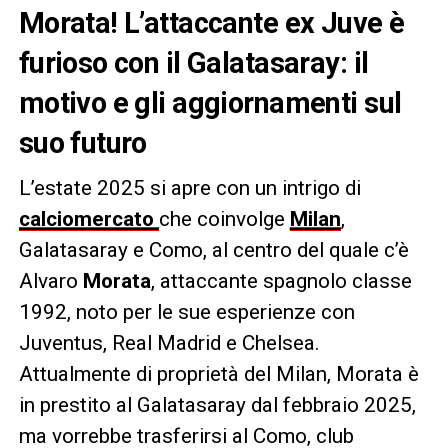
Morata! L’attaccante ex Juve è
furioso con il Galatasaray: il
motivo e gli aggiornamenti sul
suo futuro
L’estate 2025 si apre con un intrigo di
calciomercato
che coinvolge
Milan
,
Galatasaray e Como, al centro del quale c’è
Alvaro
Morata
, attaccante spagnolo classe
1992, noto per le sue esperienze con
Juventus, Real Madrid e Chelsea.
Attualmente di proprietà del Milan, Morata è
in prestito al Galatasaray dal febbraio 2025,
ma vorrebbe trasferirsi al Como, club