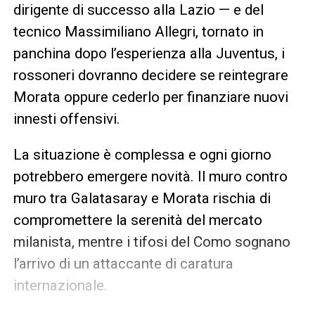
dirigente di successo alla Lazio — e del
tecnico Massimiliano Allegri, tornato in
panchina dopo l’esperienza alla Juventus, i
rossoneri dovranno decidere se reintegrare
Morata oppure cederlo per finanziare nuovi
innesti offensivi.
La situazione è complessa e ogni giorno
potrebbero emergere novità. Il muro contro
muro tra Galatasaray e Morata rischia di
compromettere la serenità del mercato
milanista, mentre i tifosi del Como sognano
l’arrivo di un attaccante di caratura
internazionale.