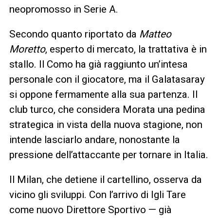
neopromosso in Serie A.
Secondo quanto riportato da
Matteo
Moretto
, esperto di mercato, la trattativa è in
stallo. Il Como ha già raggiunto un’intesa
personale con il giocatore, ma il Galatasaray
si oppone fermamente alla sua partenza. Il
club turco, che considera Morata una pedina
strategica in vista della nuova stagione, non
intende lasciarlo andare, nonostante la
pressione dell’attaccante per tornare in Italia.
Il Milan, che detiene il cartellino, osserva da
vicino gli sviluppi. Con l’arrivo di Igli Tare
come nuovo Direttore Sportivo — già