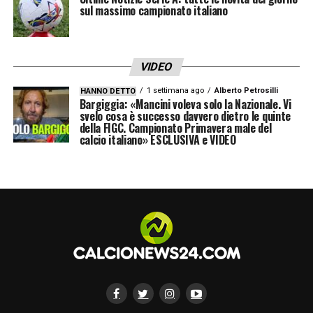
sul massimo campionato italiano
VIDEO
1 settimana ago
Alberto Petrosilli
HANNO DETTO
Bargiggia: «Mancini voleva solo la Nazionale. Vi
svelo cosa è successo davvero dietro le quinte
della FIGC. Campionato Primavera male del
calcio italiano» ESCLUSIVA e VIDEO