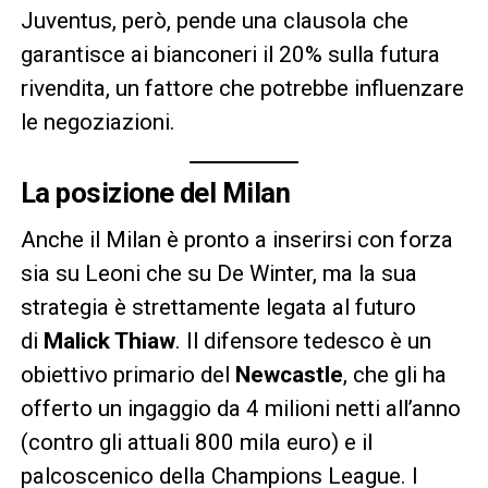
Juventus, però, pende una clausola che
garantisce ai bianconeri il 20% sulla futura
rivendita, un fattore che potrebbe influenzare
le negoziazioni.
La posizione del Milan
Anche il Milan è pronto a inserirsi con forza
sia su Leoni che su De Winter, ma la sua
strategia è strettamente legata al futuro
di
Malick Thiaw
. Il difensore tedesco è un
obiettivo primario del
Newcastle
, che gli ha
offerto un ingaggio da 4 milioni netti all’anno
(contro gli attuali 800 mila euro) e il
palcoscenico della Champions League. I