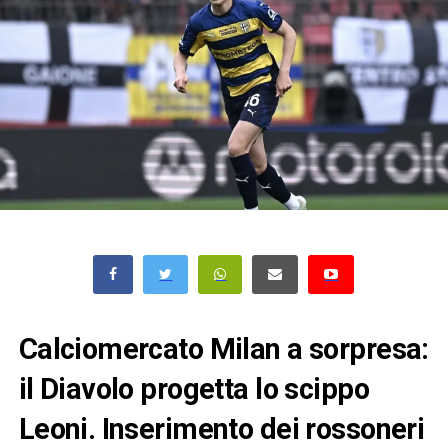
Calciomercato Milan a sorpresa:
il Diavolo progetta lo scippo
Leoni. Inserimento dei rossoneri