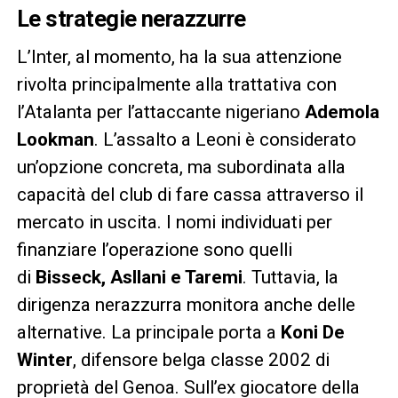
Le strategie nerazzurre
L’Inter, al momento, ha la sua attenzione
rivolta principalmente alla trattativa con
l’Atalanta per l’attaccante nigeriano
Ademola
Lookman
. L’assalto a Leoni è considerato
un’opzione concreta, ma subordinata alla
capacità del club di fare cassa attraverso il
mercato in uscita. I nomi individuati per
finanziare l’operazione sono quelli
di
Bisseck, Asllani e Taremi
. Tuttavia, la
dirigenza nerazzurra monitora anche delle
alternative. La principale porta a
Koni De
Winter
, difensore belga classe 2002 di
proprietà del Genoa. Sull’ex giocatore della