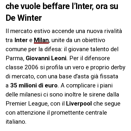
che vuole beffare l’Inter, ora su
De Winter
Il mercato estivo accende una nuova rivalità
tra
Inter
e
Milan
, unite da un obiettivo
comune per la difesa: il giovane talento del
Parma,
Giovanni Leoni
. Per il difensore
classe 2006 si profila un vero e proprio derby
di mercato, con una base d’asta già fissata
a
35 milioni di euro
. A complicare i piani
delle milanesi ci sono inoltre le sirene dalla
Premier League, con il
Liverpool
che segue
con attenzione il promettente centrale
italiano.