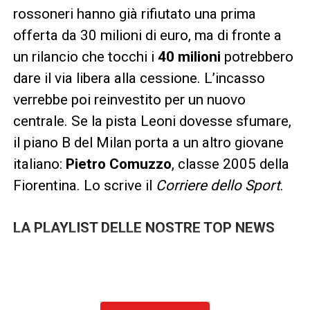
rossoneri hanno già rifiutato una prima
offerta da 30 milioni di euro, ma di fronte a
un rilancio che tocchi i
40 milioni
potrebbero
dare il via libera alla cessione. L’incasso
verrebbe poi reinvestito per un nuovo
centrale. Se la pista Leoni dovesse sfumare,
il piano B del Milan porta a un altro giovane
italiano:
Pietro Comuzzo
, classe 2005 della
Fiorentina. Lo scrive il
Corriere dello Sport
.
LA PLAYLIST DELLE NOSTRE TOP NEWS