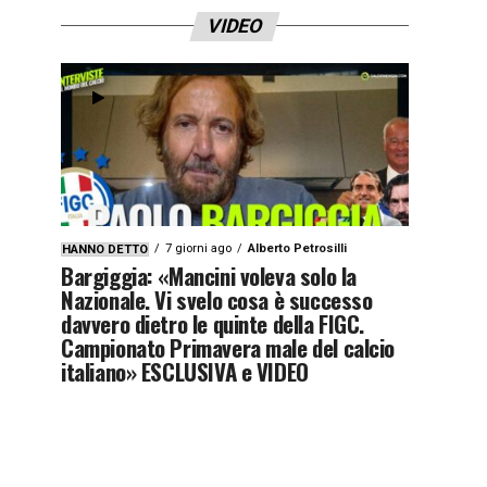
VIDEO
7 giorni ago
Alberto Petrosilli
HANNO DETTO
Bargiggia: «Mancini voleva solo la
Nazionale. Vi svelo cosa è successo
davvero dietro le quinte della FIGC.
Campionato Primavera male del calcio
italiano» ESCLUSIVA e VIDEO