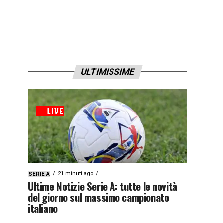
ULTIMISSIME
21 minuti ago
SERIE A
Ultime Notizie Serie A: tutte le novità
del giorno sul massimo campionato
italiano