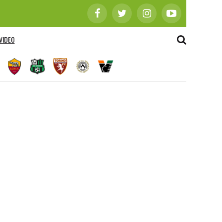
VIDEO