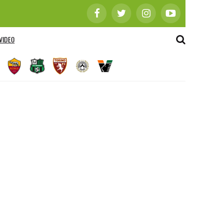
VIDEO