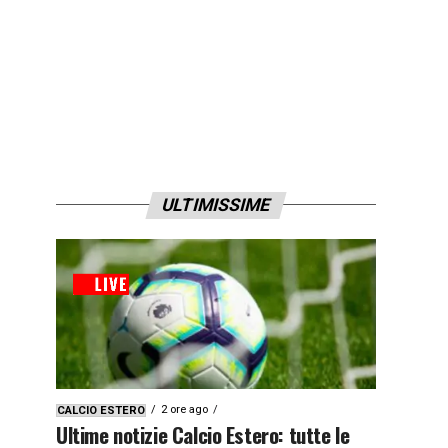
ULTIMISSIME
2 ore ago
CALCIO ESTERO
Ultime notizie Calcio Estero: tutte le