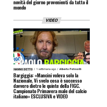
novità del giorno provenienti da tutto il
mondo
VIDEO
1 settimana ago
Alberto Petrosilli
HANNO DETTO
Bargiggia: «Mancini voleva solo la
Nazionale. Vi svelo cosa è successo
davvero dietro le quinte della FIGC.
Campionato Primavera male del calcio
italiano» ESCLUSIVA e VIDEO