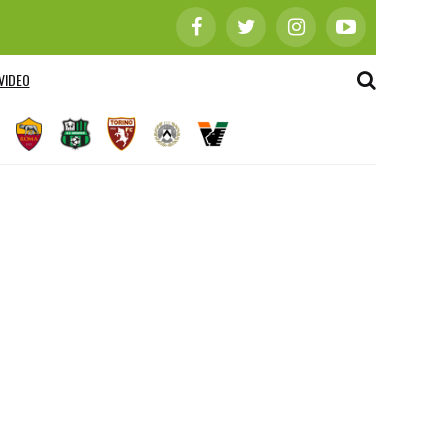
VIDEO