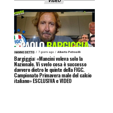
VIDEO
7 giorni ago
Alberto Petrosilli
HANNO DETTO
Bargiggia: «Mancini voleva solo la
Nazionale. Vi svelo cosa è successo
davvero dietro le quinte della FIGC.
Campionato Primavera male del calcio
italiano» ESCLUSIVA e VIDEO