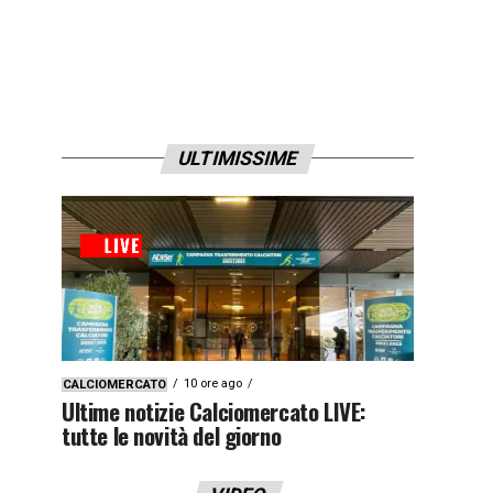
ULTIMISSIME
10 ore ago
CALCIOMERCATO
Ultime notizie Calciomercato LIVE:
tutte le novità del giorno