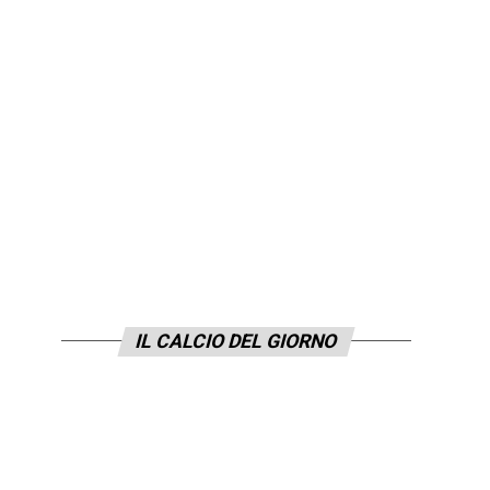
IL CALCIO DEL GIORNO