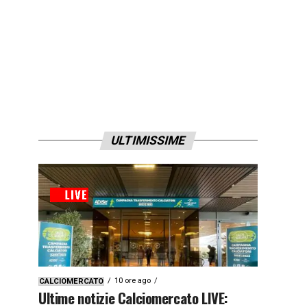
ULTIMISSIME
10 ore ago
CALCIOMERCATO
Ultime notizie Calciomercato LIVE: