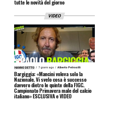
tutte le novità del giorno
VIDEO
7 giorni ago
Alberto Petrosilli
HANNO DETTO
Bargiggia: «Mancini voleva solo la
Nazionale. Vi svelo cosa è successo
davvero dietro le quinte della FIGC.
Campionato Primavera male del calcio
italiano» ESCLUSIVA e VIDEO