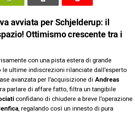
a avviata per Schjelderup: il
spazio! Ottimismo crescente tra i
isamente con una pista estera di grande
 le ultime indiscrezioni rilanciate dall’esperto
 fase avanzata per l’acquisizione di
Andreas
 parlare di affare fatto, filtra un tangibile
ociati
confidano di chiudere a breve l’operazione
enfica
, regalando così un innesto di pura