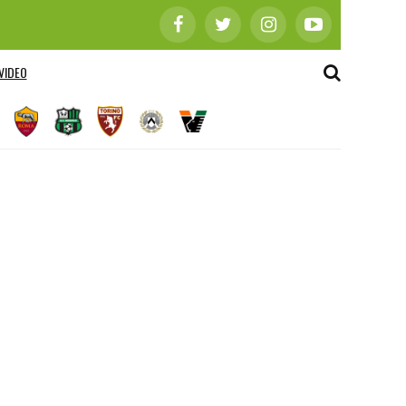
VIDEO