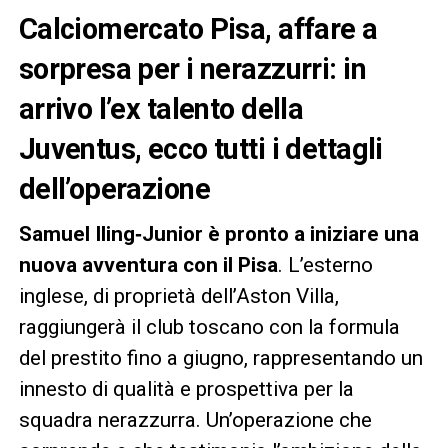
Calciomercato Pisa, affare a
sorpresa per i nerazzurri: in
arrivo l’ex talento della
Juventus, ecco tutti i dettagli
dell’operazione
Samuel Iling‑Junior è pronto a iniziare una
nuova avventura con il Pisa
. L’esterno
inglese, di proprietà dell’Aston Villa,
raggiungerà il club toscano con la formula
del prestito fino a giugno, rappresentando un
innesto di qualità e prospettiva per la
squadra nerazzurra. Un’operazione che