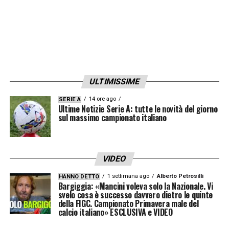
ULTIMISSIME
14 ore ago
SERIE A
Ultime Notizie Serie A: tutte le novità del giorno
sul massimo campionato italiano
VIDEO
1 settimana ago
Alberto Petrosilli
HANNO DETTO
Bargiggia: «Mancini voleva solo la Nazionale. Vi
svelo cosa è successo davvero dietro le quinte
della FIGC. Campionato Primavera male del
calcio italiano» ESCLUSIVA e VIDEO