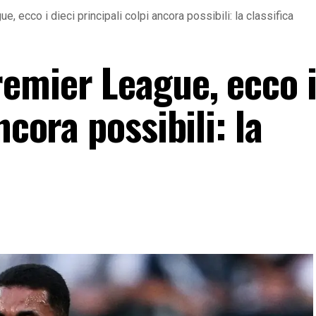
 ecco i dieci principali colpi ancora possibili: la classifica
emier League, ecco i
ncora possibili: la