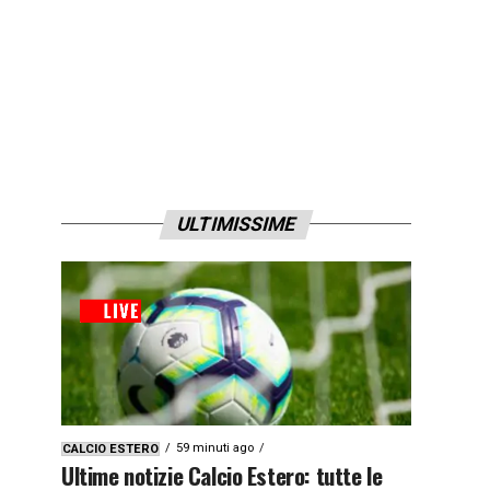
ULTIMISSIME
59 minuti ago
CALCIO ESTERO
Ultime notizie Calcio Estero: tutte le