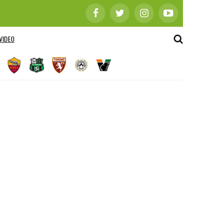
VIDEO