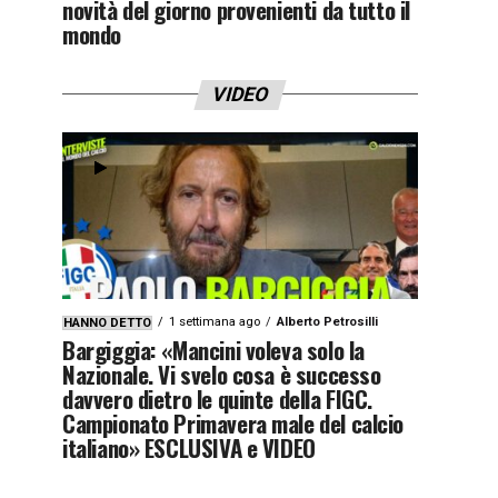
novità del giorno provenienti da tutto il
mondo
VIDEO
1 settimana ago
Alberto Petrosilli
HANNO DETTO
Bargiggia: «Mancini voleva solo la
Nazionale. Vi svelo cosa è successo
davvero dietro le quinte della FIGC.
Campionato Primavera male del calcio
italiano» ESCLUSIVA e VIDEO