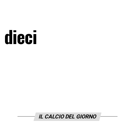
 dieci
IL CALCIO DEL GIORNO