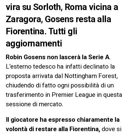
vira su Sorloth, Roma vicina a
Zaragora, Gosens resta alla
Fiorentina. Tutti gli
aggiornamenti
Robin Gosens non lascerà la Serie A
.
L’esterno tedesco ha infatti declinato la
proposta arrivata dal Nottingham Forest,
chiudendo di fatto ogni possibilità di un
trasferimento in Premier League in questa
sessione di mercato.
Il giocatore ha espresso chiaramente la
volontà di restare alla Fiorentina,
dove si