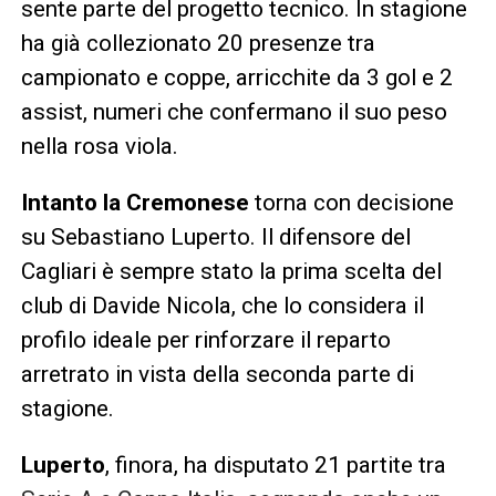
sente parte del progetto tecnico. In stagione
ha già collezionato 20 presenze tra
campionato e coppe, arricchite da 3 gol e 2
assist, numeri che confermano il suo peso
nella rosa viola.
Intanto la Cremonese
torna con decisione
su Sebastiano Luperto. Il difensore del
Cagliari è sempre stato la prima scelta del
club di Davide Nicola, che lo considera il
profilo ideale per rinforzare il reparto
arretrato in vista della seconda parte di
stagione.
Luperto
, finora, ha disputato 21 partite tra