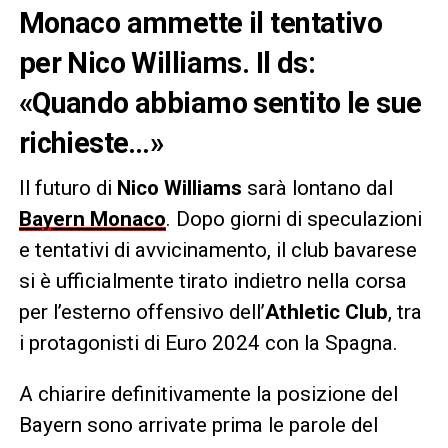
Monaco ammette il tentativo
per Nico Williams. Il ds:
«Quando abbiamo sentito le sue
richieste…»
Il futuro di
Nico Williams
sarà lontano dal
Bayern Monaco
. Dopo giorni di speculazioni
e tentativi di avvicinamento, il club bavarese
si è ufficialmente tirato indietro nella corsa
per l’esterno offensivo dell’
Athletic Club
, tra
i protagonisti di Euro 2024 con la Spagna.
A chiarire definitivamente la posizione del
Bayern sono arrivate prima le parole del