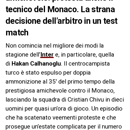
tecnico del Monaco. La strana
decisione dell’arbitro in un test
match
Non comincia nel migliore dei modi la
stagione dell’
Inter
e, in particolare, quella
di
Hakan Calhanoglu
. Il centrocampista
turco è stato espulso per doppia
ammonizione al 35′ del primo tempo della
prestigiosa amichevole contro il Monaco,
lasciando la squadra di Cristian Chivu in dieci
uomini per quasi un’ora di gioco. Un episodio
che ha scatenato veementi proteste e che
prosegue un’estate complicata per il numero