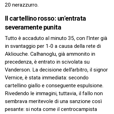
20 nerazzurro.
Il cartellino rosso: un’entrata
severamente punita
Tutto è accaduto al minuto 35, con l’Inter già
in svantaggio per 1-0 a causa della rete di
Akliouche. Calhanoglu, già ammonito in
precedenza, è entrato in scivolata su
Vanderson. La decisione dell’arbitro, il signor
Vernice, è stata immediata: secondo
cartellino giallo e conseguente espulsione.
Rivedendo le immagini, tuttavia, il fallo non
sembrava meritevole di una sanzione così
pesante: si nota come il centrocampista