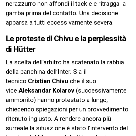
nerazzurro non affondi il tackle e ritragga la
gamba prima del contatto. Una decisione
apparsa a tutti eccessivamente severa.
Le proteste di Chivu e la perplessità
di Hütter
La scelta dell’arbitro ha scatenato la rabbia
della panchina dell’Inter. Sia il
tecnico
Cristian Chivu
che il suo
vice
Aleksandar Kolarov
(successivamente
ammonito) hanno protestato a lungo,
chiedendo spiegazioni per un provvedimento
ritenuto ingiusto. A rendere ancora più
surreale la situazione è stato l’intervento del