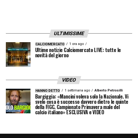
ULTIMISSIME
1 ora ago
CALCIOMERCATO
Ultime notizie Calciomercato LIVE: tutte le
novità del giorno
VIDEO
1 settimana ago
Alberto Petrosilli
HANNO DETTO
Bargiggia: «Mancini voleva solo la Nazionale. Vi
svelo cosa è successo davvero dietro le quinte
della FIGC. Campionato Primavera male del
calcio italiano» ESCLUSIVA e VIDEO