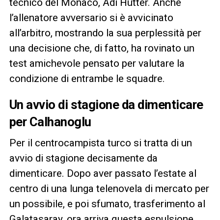
tecnico del Monaco, Adi Hütter. Anche
l’allenatore avversario si è avvicinato
all’arbitro, mostrando la sua perplessità per
una decisione che, di fatto, ha rovinato un
test amichevole pensato per valutare la
condizione di entrambe le squadre.
Un avvio di stagione da dimenticare
per Calhanoglu
Per il centrocampista turco si tratta di un
avvio di stagione decisamente da
dimenticare. Dopo aver passato l’estate al
centro di una lunga telenovela di mercato per
un possibile, e poi sfumato, trasferimento al
Galatasaray, ora arriva questa espulsione