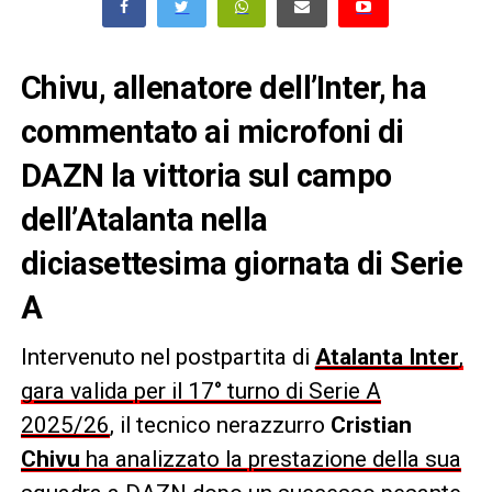
Chivu, allenatore dell’Inter, ha
commentato ai microfoni di
DAZN la vittoria sul campo
dell’Atalanta nella
diciasettesima giornata di Serie
A
Intervenuto nel postpartita di
Atalanta Inter
,
gara valida per il 17° turno di Serie A
2025/26
, il tecnico nerazzurro
Cristian
Chivu
ha analizzato la prestazione della sua