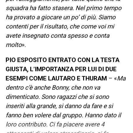
squadra ha fatto stasera. Nel primo tempo
ha provato a giocare un po’ di più. Siamo
contenti per il risultato, che come voi mi
avete insegnato conta spesso e conta
molto
».
PIO ESPOSITO ENTRATO CON LA TESTA
GIUSTA, L’IMPORTANZA PER LUI DI DUE
ESEMPI COME LAUTARO E THURAM
– «
Ma
dentro c’è anche Bonny, che non va
dimenticato. Sono ragazzi che si sono
inseriti alla grande, si danno da fare e si
fanno ben volere dal gruppo. Hanno dato il
loro contributo. Ci fa piacere avere 4