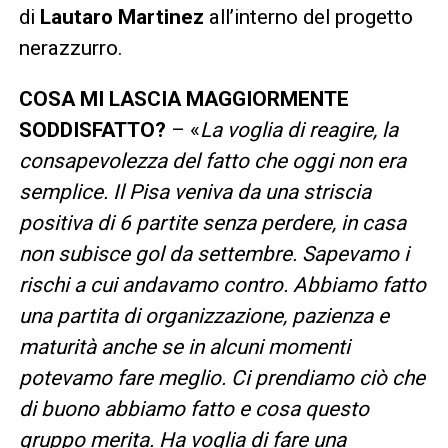
di
Lautaro Martinez
all’interno del progetto
nerazzurro.
COSA MI LASCIA MAGGIORMENTE
SODDISFATTO?
– «
La voglia di reagire, la
consapevolezza del fatto che oggi non era
semplice. Il Pisa veniva da una striscia
positiva di 6 partite senza perdere, in casa
non subisce gol da settembre. Sapevamo i
rischi a cui andavamo contro. Abbiamo fatto
una partita di organizzazione, pazienza e
maturità anche se in alcuni momenti
potevamo fare meglio. Ci prendiamo ciò che
di buono abbiamo fatto e cosa questo
gruppo merita. Ha voglia di fare una