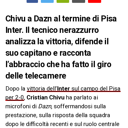
Chivu a Dazn al termine di Pisa
Inter. Il tecnico nerazzurro
analizza la vittoria, difende il
suo capitano e racconta
l’abbraccio che ha fatto il giro
delle telecamere
Dopo la
vittoria dell’
Inter
sul campo del Pisa
per 2-0
,
Cristian Chivu
ha parlato ai
microfoni di
Dazn
, soffermandosi sulla
prestazione, sulla risposta della squadra
dopo le difficoltà recenti e sul ruolo centrale