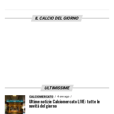
INTERNEWS24
IL CALCIO DEL GIORNO
LA PLAYLIST DELLE NOSTRE TOP NEWS
ULTIMISSIME
4 ore ago
CALCIOMERCATO
Ultime notizie Calciomercato LIVE: tutte le
novità del giorno