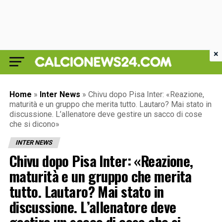
×
Home
»
Inter News
»
Chivu dopo Pisa Inter: «Reazione,
maturità e un gruppo che merita tutto. Lautaro? Mai stato in
discussione. L’allenatore deve gestire un sacco di cose
che si dicono»
INTER NEWS
Chivu dopo Pisa Inter: «Reazione,
maturità e un gruppo che merita
tutto. Lautaro? Mai stato in
discussione. L’allenatore deve