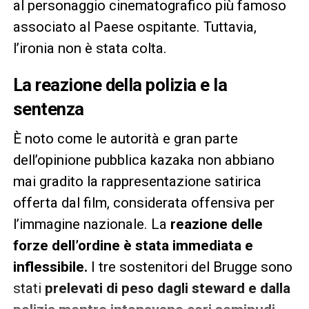
al personaggio cinematografico più famoso
associato al Paese ospitante. Tuttavia,
l’ironia non è stata colta.
La reazione della polizia e la
sentenza
È noto come le autorità e gran parte
dell’opinione pubblica kazaka non abbiano
mai gradito la rappresentazione satirica
offerta dal film, considerata offensiva per
l’immagine nazionale. La
reazione delle
forze dell’ordine è stata immediata e
inflessibile.
I tre sostenitori del Brugge sono
stati
prelevati di peso dagli steward e dalla