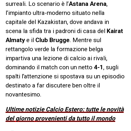
surreali. Lo scenario è l’
Astana Arena
,
l’impianto ultra-moderno situato nella
capitale del Kazakistan, dove andava in
scena la sfida tra i padroni di casa del
Kairat
Almaty
e il
Club Brugge
. Mentre sul
rettangolo verde la formazione belga
impartiva una lezione di calcio ai rivali,
dominando il match con un netto
4-1
, sugli
spalti l’attenzione si spostava su un episodio
destinato a far discutere ben oltre il
novantesimo.
Ultime notizie Calcio Estero: tutte le novità
del giorno provenienti da tutto il mondo