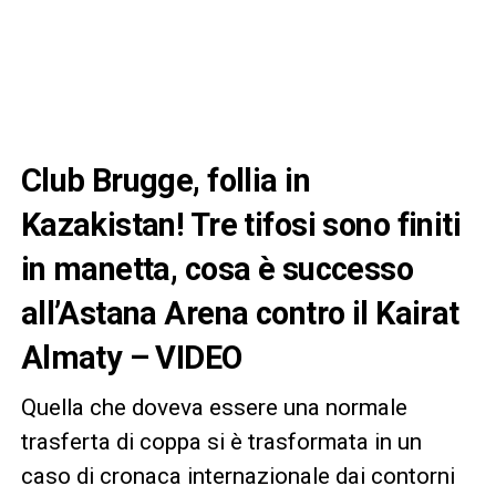
Club Brugge, follia in
Kazakistan! Tre tifosi sono finiti
in manetta, cosa è successo
all’Astana Arena contro il Kairat
Almaty – VIDEO
Quella che doveva essere una normale
trasferta di coppa si è trasformata in un
caso di cronaca internazionale dai contorni