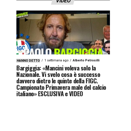
VIDEO
1 settimana ago
Alberto Petrosilli
HANNO DETTO
Bargiggia: «Mancini voleva solo la
Nazionale. Vi svelo cosa è successo
davvero dietro le quinte della FIGC.
Campionato Primavera male del calcio
italiano» ESCLUSIVA e VIDEO