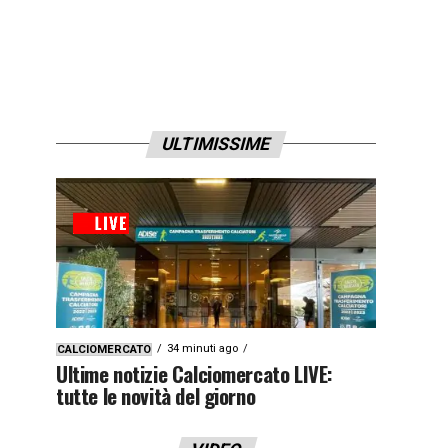
ULTIMISSIME
34 minuti ago
CALCIOMERCATO
Ultime notizie Calciomercato LIVE:
tutte le novità del giorno