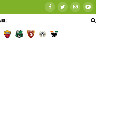
VIDEO