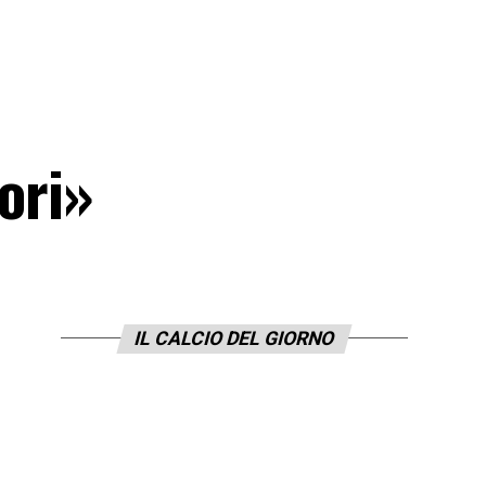
tori»
IL CALCIO DEL GIORNO