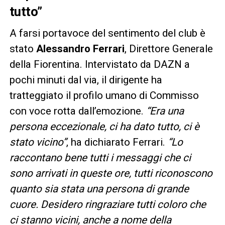
tutto”
A farsi portavoce del sentimento del club è
stato
Alessandro Ferrari
, Direttore Generale
della Fiorentina. Intervistato da DAZN a
pochi minuti dal via, il dirigente ha
tratteggiato il profilo umano di Commisso
con voce rotta dall’emozione.
“Era una
persona eccezionale, ci ha dato tutto, ci è
stato vicino”
, ha dichiarato Ferrari.
“Lo
raccontano bene tutti i messaggi che ci
sono arrivati in queste ore, tutti riconoscono
quanto sia stata una persona di grande
cuore. Desidero ringraziare tutti coloro che
ci stanno vicini, anche a nome della