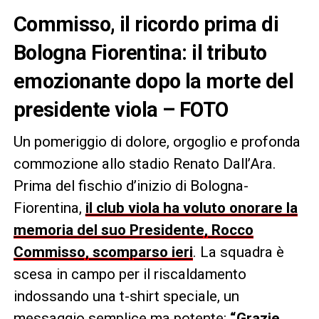
Commisso, il ricordo prima di
Bologna Fiorentina: il tributo
emozionante dopo la morte del
presidente viola – FOTO
Un pomeriggio di dolore, orgoglio e profonda
commozione allo stadio Renato Dall’Ara.
Prima del fischio d’inizio di Bologna-
Fiorentina,
il club viola ha voluto onorare la
memoria del suo Presidente, Rocco
Commisso, scomparso ieri
. La squadra è
scesa in campo per il riscaldamento
indossando una t-shirt speciale, un
messaggio semplice ma potente:
“Grazie