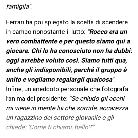
famiglia”
.
Ferrari ha poi spiegato la scelta di scendere
in campo nonostante il lutto:
“
Rocco era un
vero combattente e per questo siamo qui a
giocare. Chi lo ha conosciuto non ha dubbi:
oggi avrebbe voluto così. Siamo tutti qua,
anche gli indisponibili, perché il gruppo è
unito e vogliamo regalargli qualcosa
“
.
Infine, un aneddoto personale che fotografa
l’anima del presidente:
“Se chiudo gli occhi
mi viene in mente lui che sorride, accarezza
un ragazzino del settore giovanile e gli
chiede: ‘Come ti chiami, bello?'”
.