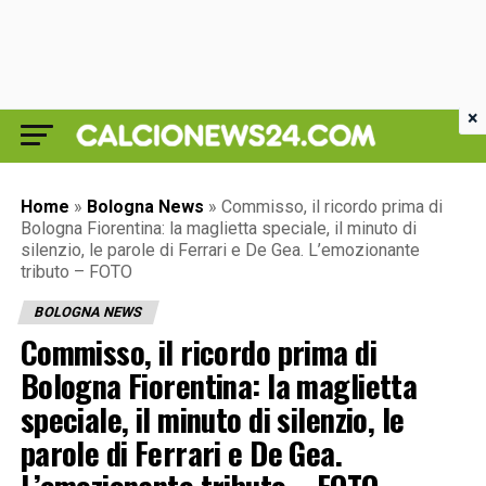
×
Home
»
Bologna News
»
Commisso, il ricordo prima di
Bologna Fiorentina: la maglietta speciale, il minuto di
silenzio, le parole di Ferrari e De Gea. L’emozionante
tributo – FOTO
BOLOGNA NEWS
Commisso, il ricordo prima di
Bologna Fiorentina: la maglietta
speciale, il minuto di silenzio, le
parole di Ferrari e De Gea.