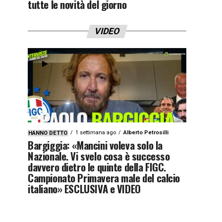
tutte le novità del giorno
VIDEO
1 settimana ago
Alberto Petrosilli
HANNO DETTO
Bargiggia: «Mancini voleva solo la
Nazionale. Vi svelo cosa è successo
davvero dietro le quinte della FIGC.
Campionato Primavera male del calcio
italiano» ESCLUSIVA e VIDEO