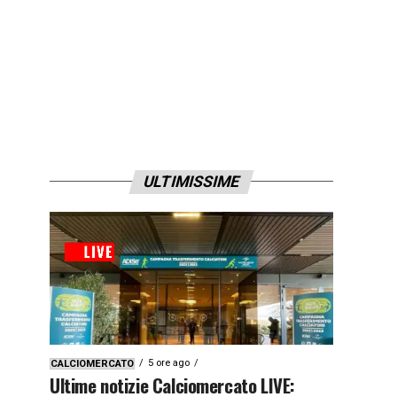
ULTIMISSIME
5 ore ago
CALCIOMERCATO
Ultime notizie Calciomercato LIVE: