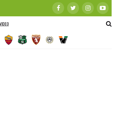
VIDEO