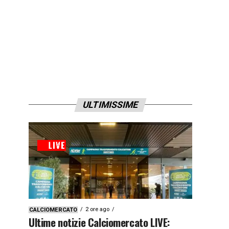
ULTIMISSIME
2 ore ago
CALCIOMERCATO
Ultime notizie Calciomercato LIVE: