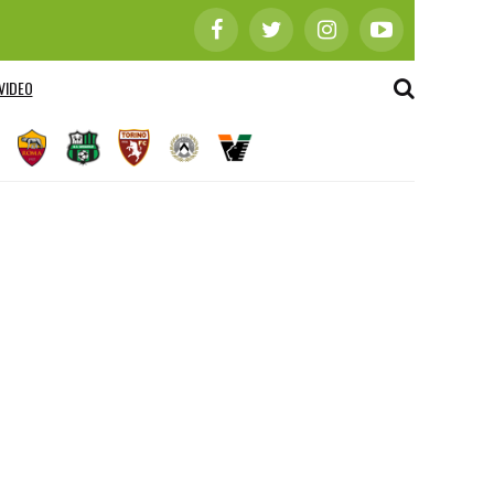
VIDEO