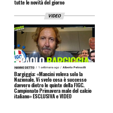
tutte le novità del giorno
VIDEO
1 settimana ago
Alberto Petrosilli
HANNO DETTO
Bargiggia: «Mancini voleva solo la
Nazionale. Vi svelo cosa è successo
davvero dietro le quinte della FIGC.
Campionato Primavera male del calcio
italiano» ESCLUSIVA e VIDEO