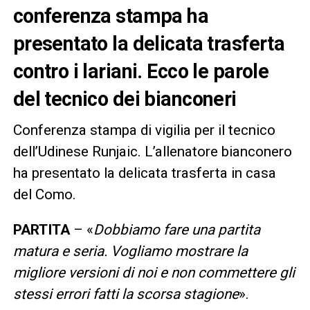
conferenza stampa ha
presentato la delicata trasferta
contro i lariani. Ecco le parole
del tecnico dei bianconeri
Conferenza stampa di vigilia per il tecnico
dell’Udinese Runjaic. L’allenatore bianconero
ha presentato la delicata trasferta in casa
del Como.
PARTITA
– «
Dobbiamo fare una partita
matura e seria. Vogliamo mostrare la
migliore versioni di noi e non commettere gli
stessi errori fatti la scorsa stagione
».