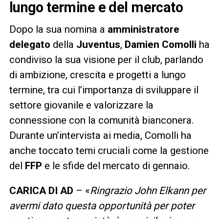
lungo termine e del mercato
Dopo la sua nomina a
amministratore
delegato
della
Juventus
,
Damien Comolli
ha
condiviso la sua visione per il club, parlando
di ambizione, crescita e progetti a lungo
termine, tra cui l’importanza di sviluppare il
settore giovanile e valorizzare la
connessione con la comunità bianconera.
Durante un’intervista ai media, Comolli ha
anche toccato temi cruciali come la gestione
del
FFP
e le sfide del mercato di gennaio.
CARICA DI AD
– «
Ringrazio John Elkann per
avermi dato questa opportunità per poter