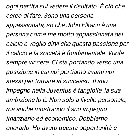
ogni partita sul vedere il risultato. È ciò che
cerco di fare. Sono una persona
appassionata, so che John Elkann è una
persona come me molto appassionata del
calcio e voglio dirvi che questa passione per
il calcio e la società è fondamentale. Vuole
sempre vincere. Ci sta portando verso una
posizione in cui noi portiamo avanti noi
stessi per tornare al successo. Il suo
impegno nella Juventus è tangibile, la sua
ambizione lo è. Non solo a livello personale,
ma anche mostrando il suo impegno
finanziario ed economico. Dobbiamo
onorarlo. Ho avuto questa opportunità e