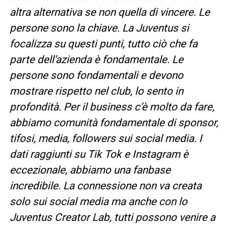
altra alternativa se non quella di vincere. Le
persone sono la chiave. La Juventus si
focalizza su questi punti, tutto ciò che fa
parte dell’azienda è fondamentale. Le
persone sono fondamentali e devono
mostrare rispetto nel club, lo sento in
profondità. Per il business c’è molto da fare,
abbiamo comunità fondamentale di sponsor,
tifosi, media, followers sui social media. I
dati raggiunti su Tik Tok e Instagram è
eccezionale, abbiamo una fanbase
incredibile. La connessione non va creata
solo sui social media ma anche con lo
Juventus Creator Lab, tutti possono venire a