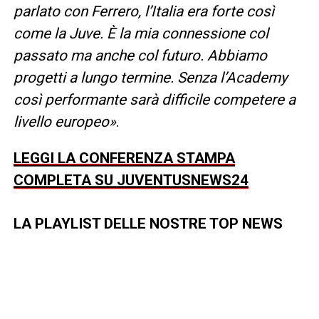
parlato con Ferrero, l’Italia era forte così
come la Juve. È la mia connessione col
passato ma anche col futuro. Abbiamo
progetti a lungo termine. Senza l’Academy
così performante sarà difficile competere a
livello europeo»
.
LEGGI LA CONFERENZA STAMPA
COMPLETA SU JUVENTUSNEWS24
LA PLAYLIST DELLE NOSTRE TOP NEWS