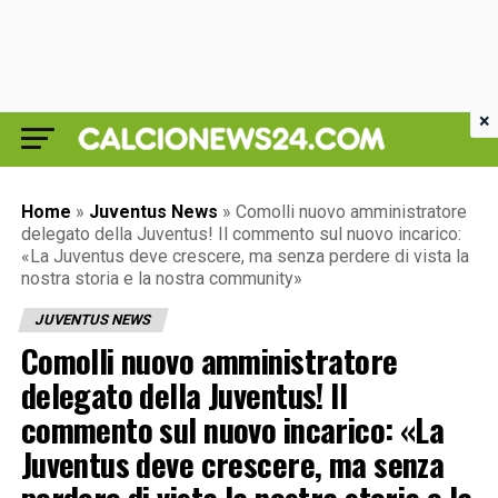
×
Home
»
Juventus News
»
Comolli nuovo amministratore
delegato della Juventus! Il commento sul nuovo incarico:
«La Juventus deve crescere, ma senza perdere di vista la
nostra storia e la nostra community»
JUVENTUS NEWS
Comolli nuovo amministratore
delegato della Juventus! Il
commento sul nuovo incarico: «La
Juventus deve crescere, ma senza