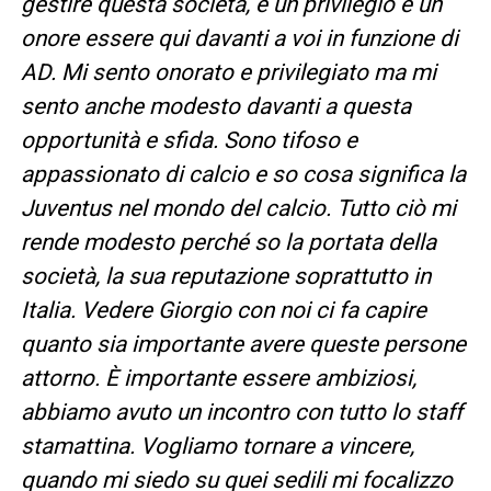
gestire questa società, è un privilegio e un
onore essere qui davanti a voi in funzione di
AD. Mi sento onorato e privilegiato ma mi
sento anche modesto davanti a questa
opportunità e sfida. Sono tifoso e
appassionato di calcio e so cosa significa la
Juventus nel mondo del calcio. Tutto ciò mi
rende modesto perché so la portata della
società, la sua reputazione soprattutto in
Italia. Vedere Giorgio con noi ci fa capire
quanto sia importante avere queste persone
attorno. È importante essere ambiziosi,
abbiamo avuto un incontro con tutto lo staff
stamattina. Vogliamo tornare a vincere,
quando mi siedo su quei sedili mi focalizzo