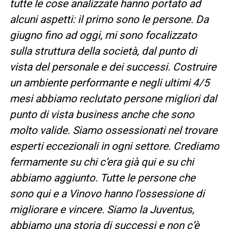
tutte le cose analizzate hanno portato ad
alcuni aspetti: il primo sono le persone. Da
giugno fino ad oggi, mi sono focalizzato
sulla struttura della società, dal punto di
vista del personale e dei successi. Costruire
un ambiente performante e negli ultimi 4/5
mesi abbiamo reclutato persone migliori dal
punto di vista business anche che sono
molto valide. Siamo ossessionati nel trovare
esperti eccezionali in ogni settore. Crediamo
fermamente su chi c’era già qui e su chi
abbiamo aggiunto. Tutte le persone che
sono qui e a Vinovo hanno l’ossessione di
migliorare e vincere. Siamo la Juventus,
abbiamo una storia di successi e non c’è