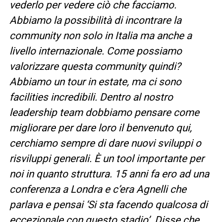
vederlo per vedere ciò che facciamo.
Abbiamo la possibilità di incontrare la
community non solo in Italia ma anche a
livello internazionale. Come possiamo
valorizzare questa community quindi?
Abbiamo un tour in estate, ma ci sono
facilities incredibili. Dentro al nostro
leadership team dobbiamo pensare come
migliorare per dare loro il benvenuto qui,
cerchiamo sempre di dare nuovi sviluppi o
risviluppi generali. È un tool importante per
noi in quanto struttura. 15 anni fa ero ad una
conferenza a Londra e c’era Agnelli che
parlava e pensai ‘Si sta facendo qualcosa di
eccezionale con questo stadio’. Disse che