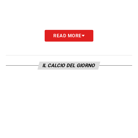
READ MORE
IL CALCIO DEL GIORNO