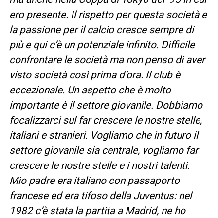
ero presente. Il rispetto per questa società e
la passione per il calcio cresce sempre di
più e qui c’è un potenziale infinito. Difficile
confrontare le società ma non penso di aver
visto società così prima d’ora. Il club è
eccezionale. Un aspetto che è molto
importante è il settore giovanile. Dobbiamo
focalizzarci sul far crescere le nostre stelle,
italiani e stranieri. Vogliamo che in futuro il
settore giovanile sia centrale, vogliamo far
crescere le nostre stelle e i nostri talenti.
Mio padre era italiano con passaporto
francese ed era tifoso della Juventus: nel
1982 c’è stata la partita a Madrid, ne ho