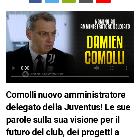
Comolli nuovo amministratore
delegato della Juventus! Le sue
parole sulla sua visione per il
futuro del club, dei progetti a