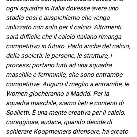
ogni squadra in Italia dovesse avere uno
stadio così e auspichiamo che venga
utilizzato non solo per il calcio. Altrimenti
sarà difficile che il calcio italiano rimanga
competitivo in futuro. Parlo anche del calcio,
della società: le persone, le strutture, i
processi portano tutti ad una squadra
maschile e femminile, che sono entrambe
competitive. Auguro il meglio a entrambe, le
Women giocheranno a Madrid. Per la
squadra maschile, siamo lieti e contenti di
Spalletti. È una mente creativa per il calcio,
coraggiosa, audace, quando decide di
schierare Koopmeiners difensore, ha creato