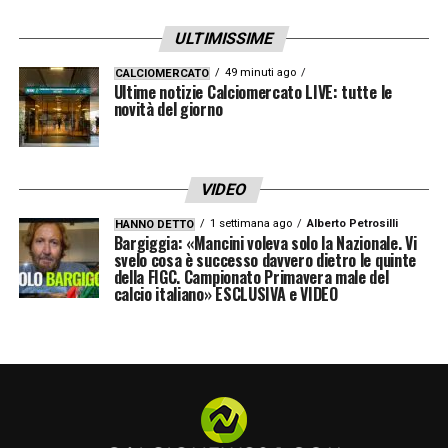
ULTIMISSIME
49 minuti ago
CALCIOMERCATO
Ultime notizie Calciomercato LIVE: tutte le
novità del giorno
VIDEO
1 settimana ago
Alberto Petrosilli
HANNO DETTO
Bargiggia: «Mancini voleva solo la Nazionale. Vi
svelo cosa è successo davvero dietro le quinte
della FIGC. Campionato Primavera male del
calcio italiano» ESCLUSIVA e VIDEO