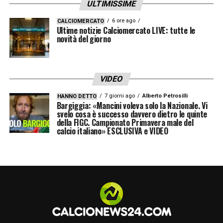
ULTIMISSIME
6 ore ago
CALCIOMERCATO
Ultime notizie Calciomercato LIVE: tutte le
novità del giorno
VIDEO
7 giorni ago
Alberto Petrosilli
HANNO DETTO
Bargiggia: «Mancini voleva solo la Nazionale. Vi
svelo cosa è successo davvero dietro le quinte
della FIGC. Campionato Primavera male del
calcio italiano» ESCLUSIVA e VIDEO