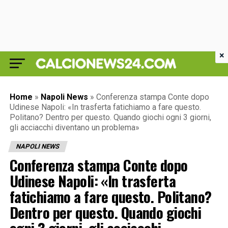
×
Home
»
Napoli News
»
Conferenza stampa Conte dopo
Udinese Napoli: «In trasferta fatichiamo a fare questo.
Politano? Dentro per questo. Quando giochi ogni 3 giorni,
gli acciacchi diventano un problema»
NAPOLI NEWS
Conferenza stampa Conte dopo
Udinese Napoli: «In trasferta
fatichiamo a fare questo. Politano?
Dentro per questo. Quando giochi