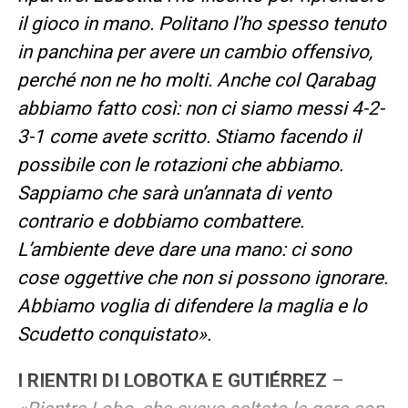
il gioco in mano. Politano l’ho spesso tenuto
in panchina per avere un cambio offensivo,
perché non ne ho molti. Anche col Qarabag
abbiamo fatto così: non ci siamo messi 4-2-
3-1 come avete scritto. Stiamo facendo il
possibile con le rotazioni che abbiamo.
Sappiamo che sarà un’annata di vento
contrario e dobbiamo combattere.
L’ambiente deve dare una mano: ci sono
cose oggettive che non si possono ignorare.
Abbiamo voglia di difendere la maglia e lo
Scudetto conquistato».
I RIENTRI DI LOBOTKA E GUTIÉRREZ
–