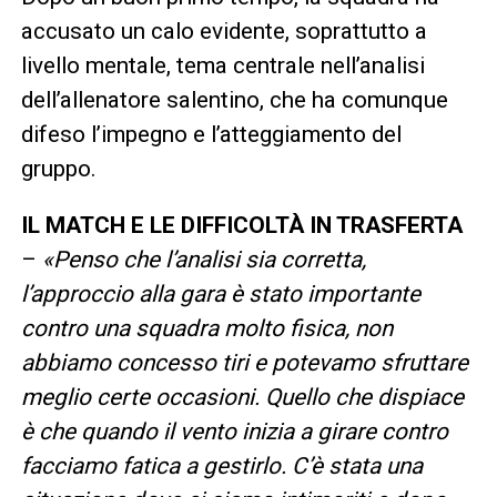
accusato un calo evidente, soprattutto a
livello mentale, tema centrale nell’analisi
dell’allenatore salentino, che ha comunque
difeso l’impegno e l’atteggiamento del
gruppo.
IL MATCH E LE DIFFICOLTÀ IN TRASFERTA
–
«Penso che l’analisi sia corretta,
l’approccio alla gara è stato importante
contro una squadra molto fisica, non
abbiamo concesso tiri e potevamo sfruttare
meglio certe occasioni. Quello che dispiace
è che quando il vento inizia a girare contro
facciamo fatica a gestirlo. C’è stata una