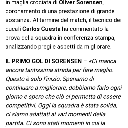
in maglia crociata di
Oliver Sorensen
,
coronamento di una prestazione di grande
sostanza. Al termine del match, il tecnico dei
ducali
Carlos Cuesta
ha commentato la
prova della squadra in conferenza stampa,
analizzando pregi e aspetti da migliorare.
IL PRIMO GOL DI SORENSEN
–
«Ci manca
ancora tantissima strada per fare meglio.
Questo è solo l’inizio. Speriamo di
continuare a migliorare, dobbiamo farlo ogni
giorno e spero che ciò ci permetta di essere
competitivi. Oggi la squadra è stata solida,
ci siamo adattati ai vari momenti della
partita. Ci sono stati momenti in cui la