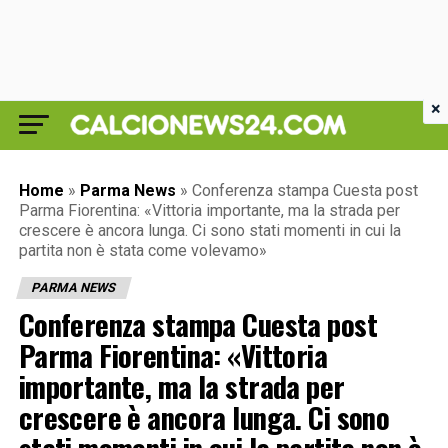
×
Home
»
Parma News
»
Conferenza stampa Cuesta post
Parma Fiorentina: «Vittoria importante, ma la strada per
crescere è ancora lunga. Ci sono stati momenti in cui la
partita non è stata come volevamo»
PARMA NEWS
Conferenza stampa Cuesta post
Parma Fiorentina: «Vittoria
importante, ma la strada per
crescere è ancora lunga. Ci sono