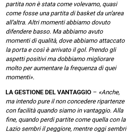
partita non è stata come volevamo, quasi
come fosse una partita di basket da un’area
all’altra. Altri momenti abbiamo dovuto
difendere basso. Ma abbiamo avuto
momenti di qualità, dove abbiamo attaccato
la porta e così è arrivato il gol. Prendo gli
aspetti positivi ma dobbiamo migliorare
molto per aumentare la frequenza di quei
momenti».
LA GESTIONE DEL VANTAGGIO
–
«Anche,
ma intendo pure il non concedere ripartenze
con facilità quando siamo in vantaggio. Alla
fine, quando perdi partite come quella con la
Lazio sembri il peggiore, mentre oggi sembri