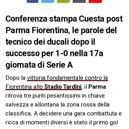
Conferenza stampa Cuesta post
Parma Fiorentina, le parole del
tecnico dei ducali dopo il
successo per 1-0 nella 17a
giornata di Serie A
Dopo la
vittoria fondamentale contro la
Fiorentina allo
Stadio Tardini
, il
Parma
ritrova tre punti pesantissimi in chiave
salvezza e allontana la zona rossa della
classifica. A decidere una gara combattuta e
ricca di momenti diversi è stato il primo gol