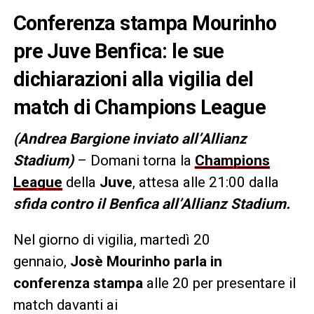
Conferenza stampa Mourinho
pre Juve Benfica: le sue
dichiarazioni alla vigilia del
match di Champions League
(Andrea Bargione inviato all’Allianz
Stadium)
– Domani torna la
Champions
League
della
Juve
, attesa alle 21:00 dalla
sfida contro il Benfica all’Allianz Stadium.
Nel giorno di vigilia, martedì 20
gennaio,
Josè Mourinho parla in
conferenza stampa
alle 20 per presentare il
match davanti ai