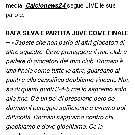
media.
Calcionews24
segue LIVE le sue
parole.
RAFA SILVA E PARTITA JUVE COME FINALE
–
«Sapete che non parlo di altri giocatori di
altre squadre. Devo proteggere il mio club e
parlare di giocatori del mio club. Domani è
una finale come tutte le altre, guardano ai
punti e alla classifica dobbiamo vincere. Non
so di quanti punti 3-4-5 ma lo sapremo solo
alla fine. C’è un po’ di pressione però se
domani il pareggio sufficiente e avremo poi
difficoltà. Domani sappiamo contro chi
giochiamo e dove giochiamo. Ce la