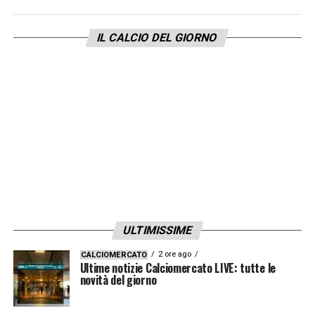
IL CALCIO DEL GIORNO
ULTIMISSIME
2 ore ago
CALCIOMERCATO
Ultime notizie Calciomercato LIVE: tutte le
novità del giorno