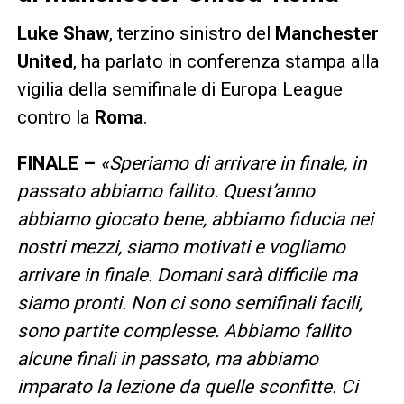
Luke Shaw
, terzino sinistro del
Manchester
United
, ha parlato in conferenza stampa alla
vigilia della semifinale di Europa League
contro la
Roma
.
FINALE –
«S
periamo di arrivare in finale, in
passato abbiamo fallito. Quest’anno
abbiamo giocato bene, abbiamo fiducia nei
nostri mezzi, siamo motivati e vogliamo
arrivare in finale. Domani sarà difficile ma
siamo pronti. Non ci sono semifinali facili,
sono partite complesse. Abbiamo fallito
alcune finali in passato, ma abbiamo
imparato la lezione da quelle sconfitte. Ci