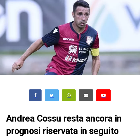
Andrea Cossu resta ancora in
prognosi riservata in seguito