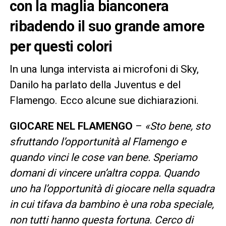
con la maglia bianconera
ribadendo il suo grande amore
per questi colori
In una lunga intervista ai microfoni di Sky,
Danilo ha parlato della Juventus e del
Flamengo. Ecco alcune sue dichiarazioni.
GIOCARE NEL FLAMENGO
–
«Sto bene, sto
sfruttando l’opportunità al Flamengo e
quando vinci le cose van bene. Speriamo
domani di vincere un’altra coppa. Quando
uno ha l’opportunità di giocare nella squadra
in cui tifava da bambino è una roba speciale,
non tutti hanno questa fortuna. Cerco di