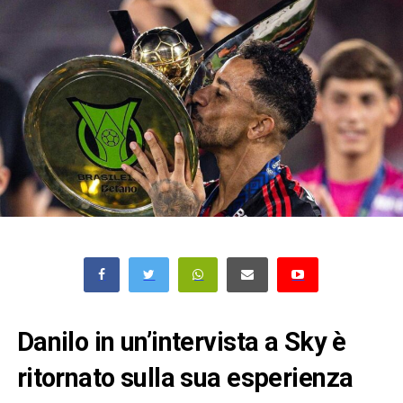
Danilo in un’intervista a Sky è
ritornato sulla sua esperienza