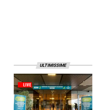
ULTIMISSIME