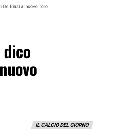
i De Biasi al nuovo Toro
 dico
 nuovo
IL CALCIO DEL GIORNO