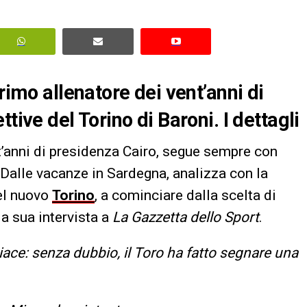
rimo allenatore dei vent’anni di
tive del Torino di Baroni. I dettagli
nt’anni di presidenza Cairo, segue sempre con
 Dalle vacanze in Sardegna, analizza con la
el nuovo
Torino
, a cominciare dalla scelta di
a sua intervista a
La Gazzetta dello Sport
.
iace: senza dubbio, il Toro ha fatto segnare una