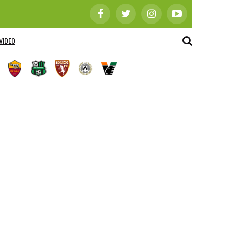
VIDEO