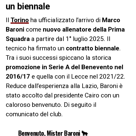
un biennale
Il
Torino
ha ufficializzato l’arrivo di
Marco
Baroni
come
nuovo allenatore della Prima
Squadra
a partire dal 1° luglio 2025. Il
tecnico ha firmato un
contratto biennale
.
Tra i suoi successi spiccano la storica
promozione in Serie A del Benevento nel
2016/17
e quella con il Lecce nel 2021/22.
Reduce dall’esperienza alla Lazio, Baroni è
stato accolto dal presidente Cairo con un
caloroso benvenuto. Di seguito il
comunicato del club.
Benvenuto, Mister Baroni 🐂