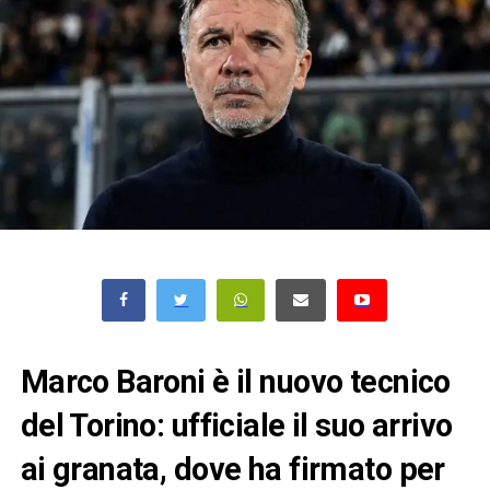
Marco Baroni è il nuovo tecnico
del Torino: ufficiale il suo arrivo
ai granata, dove ha firmato per