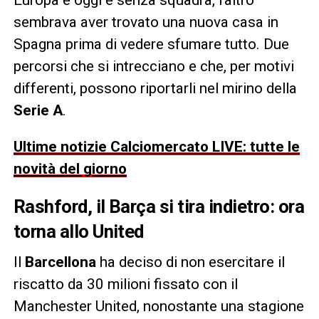
sembrava aver trovato una nuova casa in
Spagna prima di vedere sfumare tutto. Due
percorsi che si intrecciano e che, per motivi
differenti, possono riportarli nel mirino della
Serie A
.
Ultime notizie Calciomercato LIVE: tutte le
novità del giorno
Rashford, il Barça si tira indietro: ora
torna allo United
Il
Barcellona
ha deciso di non esercitare il
riscatto da 30 milioni fissato con il
Manchester United, nonostante una stagione