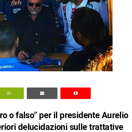
o falso” per il presidente Aurelio
riori delucidazioni sulle trattative