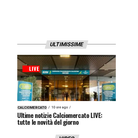
ULTIMISSIME
10 ore ago
CALCIOMERCATO
Ultime notizie Calciomercato LIVE:
tutte le novità del giorno