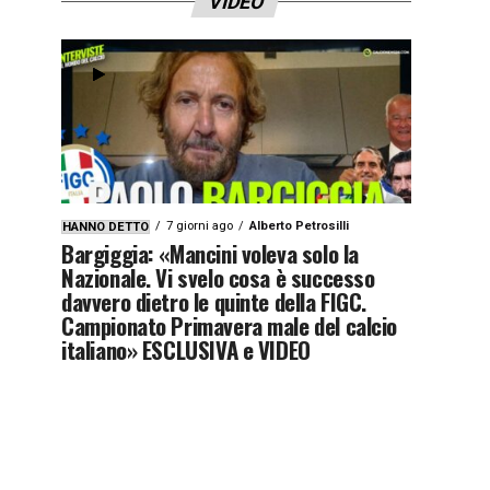
VIDEO
7 giorni ago
Alberto Petrosilli
HANNO DETTO
Bargiggia: «Mancini voleva solo la
Nazionale. Vi svelo cosa è successo
davvero dietro le quinte della FIGC.
Campionato Primavera male del calcio
italiano» ESCLUSIVA e VIDEO