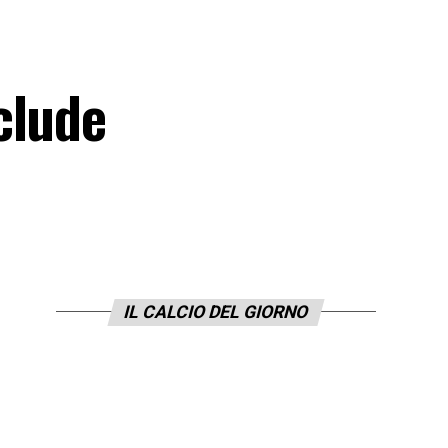
clude
IL CALCIO DEL GIORNO