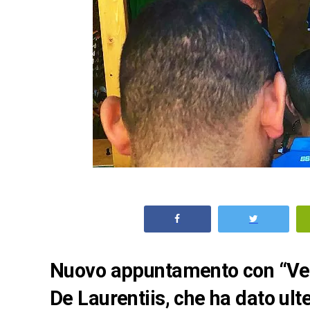
Nuovo appuntamento con “Vero 
De Laurentiis, che ha dato ulte