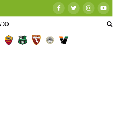
VIDEO