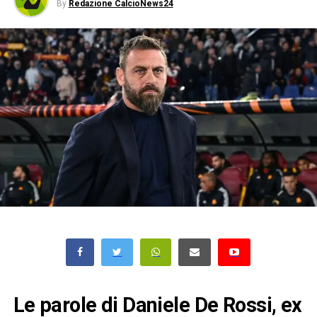
By
Redazione CalcioNews24
Le parole di Daniele De Rossi, ex