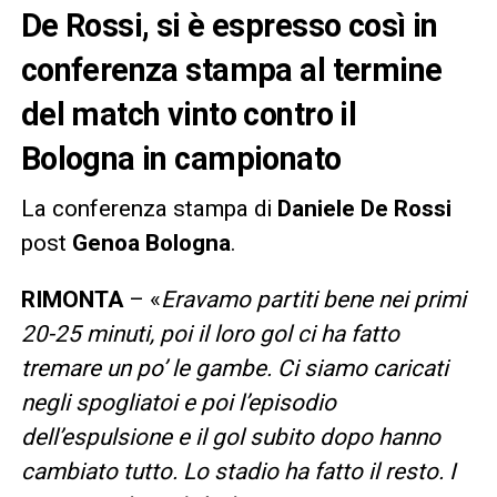
De Rossi, si è espresso così in
conferenza stampa al termine
del match vinto contro il
Bologna in campionato
La conferenza stampa di
Daniele De Rossi
post
Genoa Bologna
.
RIMONTA
– «
Eravamo partiti bene nei primi
20-25 minuti, poi il loro gol ci ha fatto
tremare un po’ le gambe. Ci siamo caricati
negli spogliatoi e poi l’episodio
dell’espulsione e il gol subito dopo hanno
cambiato tutto. Lo stadio ha fatto il resto. I