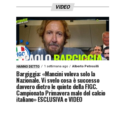
VIDEO
1 settimana ago
Alberto Petrosilli
HANNO DETTO
Bargiggia: «Mancini voleva solo la
Nazionale. Vi svelo cosa è successo
davvero dietro le quinte della FIGC.
Campionato Primavera male del calcio
italiano» ESCLUSIVA e VIDEO