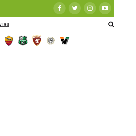
VIDEO