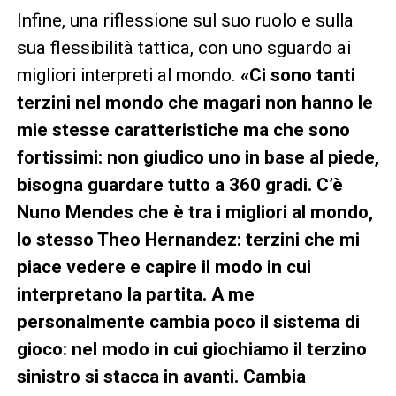
Infine, una riflessione sul suo ruolo e sulla
sua flessibilità tattica, con uno sguardo ai
migliori interpreti al mondo.
«Ci sono tanti
terzini nel mondo che magari non hanno le
mie stesse caratteristiche ma che sono
fortissimi: non giudico uno in base al piede,
bisogna guardare tutto a 360 gradi. C’è
Nuno Mendes che è tra i migliori al mondo,
lo stesso Theo Hernandez: terzini che mi
piace vedere e capire il modo in cui
interpretano la partita. A me
personalmente cambia poco il sistema di
gioco: nel modo in cui giochiamo il terzino
sinistro si stacca in avanti. Cambia