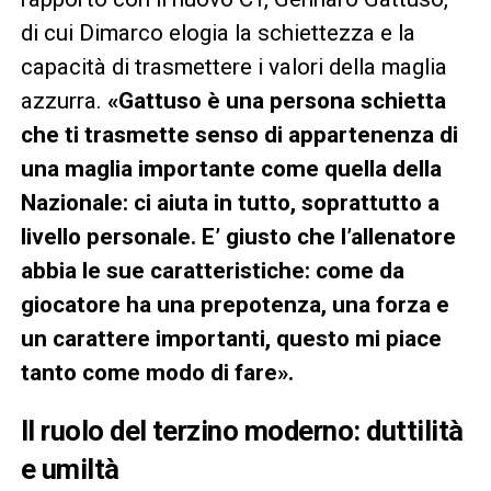
di cui Dimarco elogia la schiettezza e la
capacità di trasmettere i valori della maglia
azzurra.
«Gattuso è una persona schietta
che ti trasmette senso di appartenenza di
una maglia importante come quella della
Nazionale: ci aiuta in tutto, soprattutto a
livello personale. E’ giusto che l’allenatore
abbia le sue caratteristiche: come da
giocatore ha una prepotenza, una forza e
un carattere importanti, questo mi piace
tanto come modo di fare».
Il ruolo del terzino moderno: duttilità
e umiltà