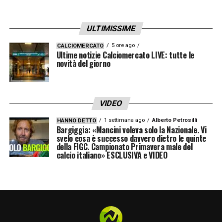
ULTIMISSIME
5 ore ago
CALCIOMERCATO
Ultime notizie Calciomercato LIVE: tutte le
novità del giorno
VIDEO
1 settimana ago
Alberto Petrosilli
HANNO DETTO
Bargiggia: «Mancini voleva solo la Nazionale. Vi
svelo cosa è successo davvero dietro le quinte
della FIGC. Campionato Primavera male del
calcio italiano» ESCLUSIVA e VIDEO