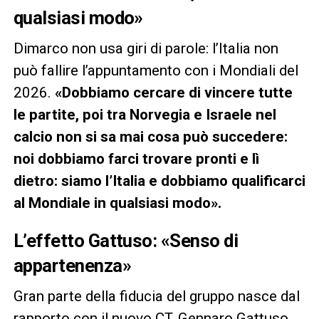
qualsiasi modo»
Dimarco non usa giri di parole: l’Italia non
può fallire l’appuntamento con i Mondiali del
2026.
«Dobbiamo cercare di vincere tutte
le partite, poi tra Norvegia e Israele nel
calcio non si sa mai cosa può succedere:
noi dobbiamo farci trovare pronti e lì
dietro: siamo l’Italia e dobbiamo qualificarci
al Mondiale in qualsiasi modo».
L’effetto Gattuso: «Senso di
appartenenza»
Gran parte della fiducia del gruppo nasce dal
rapporto con il nuovo CT, Gennaro Gattuso,