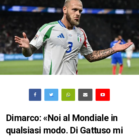
Dimarco: «Noi al Mondiale in
qualsiasi modo. Di Gattuso mi