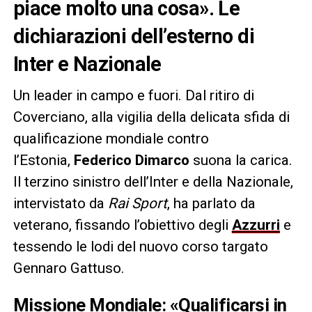
piace molto una cosa». Le
dichiarazioni dell’esterno di
Inter e Nazionale
Un leader in campo e fuori. Dal ritiro di
Coverciano, alla vigilia della delicata sfida di
qualificazione mondiale contro
l’Estonia,
Federico Dimarco
suona la carica.
Il terzino sinistro dell’Inter e della Nazionale,
intervistato da
Rai Sport
, ha parlato da
veterano, fissando l’obiettivo degli
Azzurri
e
tessendo le lodi del nuovo corso targato
Gennaro Gattuso.
Missione Mondiale: «Qualificarsi in