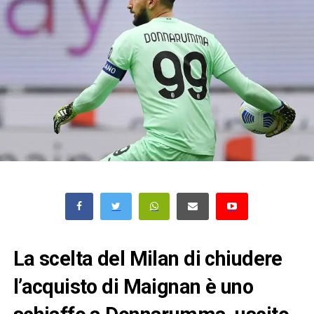
La scelta del Milan di chiudere
l’acquisto di Maignan è uno