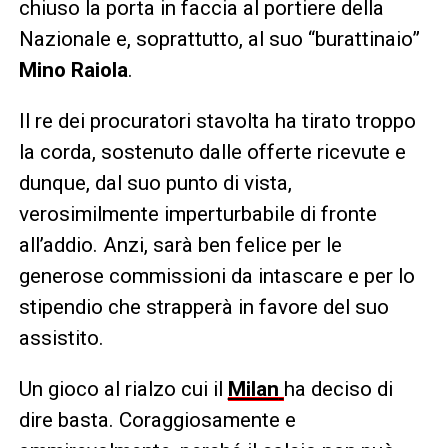
chiuso la porta in faccia al portiere della
Nazionale e, soprattutto, al suo “burattinaio”
Mino Raiola
.
Il re dei procuratori stavolta ha tirato troppo
la corda, sostenuto dalle offerte ricevute e
dunque, dal suo punto di vista,
verosimilmente imperturbabile di fronte
all’addio. Anzi, sarà ben felice per le
generose commissioni da intascare e per lo
stipendio che strapperà in favore del suo
assistito.
Un gioco al rialzo cui il
Milan
ha deciso di
dire basta. Coraggiosamente e