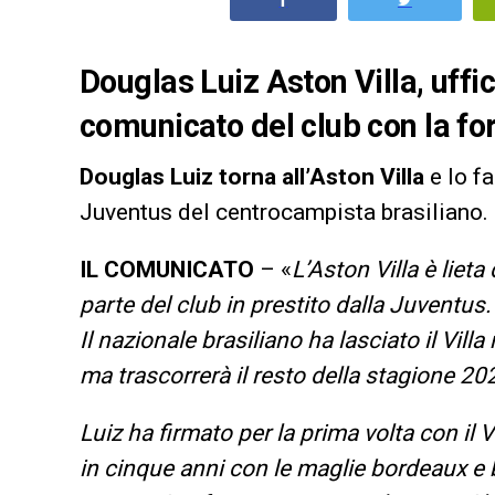
Douglas Luiz Aston Villa, uffic
comunicato del club con la for
Douglas Luiz torna all’Aston Villa
e lo fa
Juventus del centrocampista brasiliano.
IL COMUNICATO
– «
L’Aston Villa è liet
parte del club in prestito dalla Juventus.
Il nazionale brasiliano ha lasciato il Villa 
ma trascorrerà il resto della stagione 202
Luiz ha firmato per la prima volta con il 
in cinque anni con le maglie bordeaux e bl