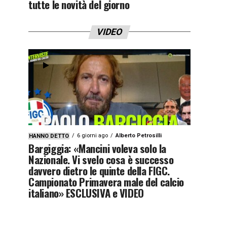
tutte le novità del giorno
VIDEO
6 giorni ago
Alberto Petrosilli
HANNO DETTO
Bargiggia: «Mancini voleva solo la
Nazionale. Vi svelo cosa è successo
davvero dietro le quinte della FIGC.
Campionato Primavera male del calcio
italiano» ESCLUSIVA e VIDEO