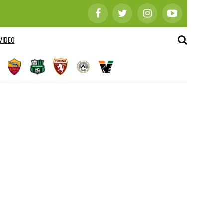
VIDEO