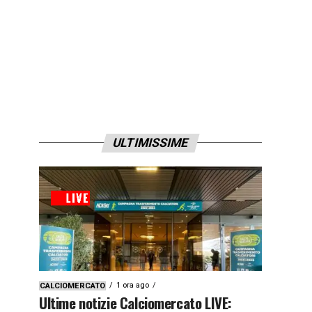
ULTIMISSIME
1 ora ago
CALCIOMERCATO
Ultime notizie Calciomercato LIVE: