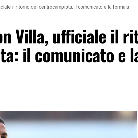
iciale il ritorno del centrocampista: il comunicato e la formula
 Villa, ufficiale il r
a: il comunicato e l