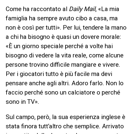
Come ha raccontato al
Daily Mail
, «La mia
famiglia ha sempre avuto cibo a casa, ma
non è così per tutti». Per lui, tendere la mano
a chi ha bisogno è quasi un dovere morale:
«È un giorno speciale perché a volte hai
bisogno di vedere la vita reale, come alcune
persone trovino difficile mangiare e vivere.
Per i giocatori tutto è più facile ma devi
pensare anche agli altri. Adoro farlo. Non lo
faccio perché sono un calciatore o perché
sono in TV».
Sul campo, però, la sua esperienza inglese è
stata finora tutt’altro che semplice. Arrivato