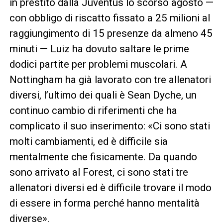
in prestito dalla Juventus lo scorso agosto —
con obbligo di riscatto fissato a 25 milioni al
raggiungimento di 15 presenze da almeno 45
minuti — Luiz ha dovuto saltare le prime
dodici partite per problemi muscolari. A
Nottingham ha già lavorato con tre allenatori
diversi, l’ultimo dei quali è Sean Dyche, un
continuo cambio di riferimenti che ha
complicato il suo inserimento: «Ci sono stati
molti cambiamenti, ed è difficile sia
mentalmente che fisicamente. Da quando
sono arrivato al Forest, ci sono stati tre
allenatori diversi ed è difficile trovare il modo
di essere in forma perché hanno mentalità
diverse».