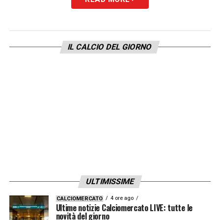
LA PLAYLIST DELLE NOSTRE TOP NEWS
IL CALCIO DEL GIORNO
ULTIMISSIME
4 ore ago
CALCIOMERCATO
Ultime notizie Calciomercato LIVE: tutte le
novità del giorno