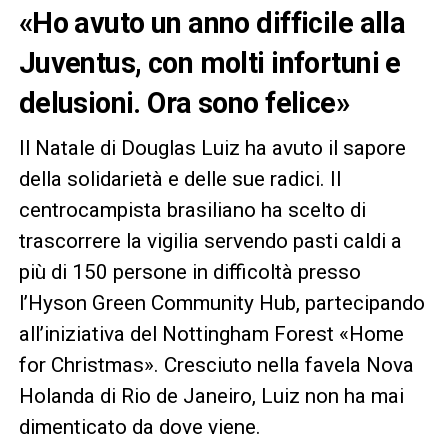
«Ho avuto un anno difficile alla
Juventus, con molti infortuni e
delusioni. Ora sono felice»
Il Natale di Douglas Luiz ha avuto il sapore
della solidarietà e delle sue radici. Il
centrocampista brasiliano ha scelto di
trascorrere la vigilia servendo pasti caldi a
più di 150 persone in difficoltà presso
l’Hyson Green Community Hub, partecipando
all’iniziativa del Nottingham Forest «Home
for Christmas». Cresciuto nella favela Nova
Holanda di Rio de Janeiro, Luiz non ha mai
dimenticato da dove viene.