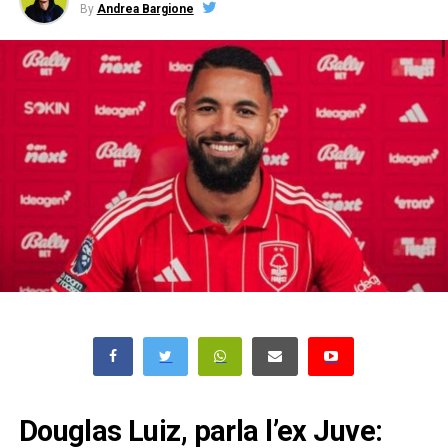
By
Andrea Bargione
Douglas Luiz, parla l’ex Juve: