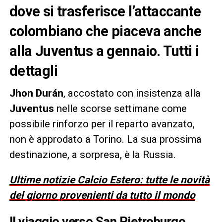
dove si trasferisce l’attaccante
colombiano che piaceva anche
alla Juventus a gennaio. Tutti i
dettagli
Jhon Durán
, accostato con insistenza alla
Juventus
nelle scorse settimane come
possibile rinforzo per il reparto avanzato,
non è approdato a Torino. La sua prossima
destinazione, a sorpresa, è la Russia.
Ultime notizie Calcio Estero: tutte le novità
del giorno provenienti da tutto il mondo
Il viaggio verso San Pietroburgo