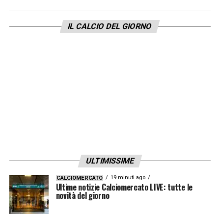
IL CALCIO DEL GIORNO
ULTIMISSIME
19 minuti ago
CALCIOMERCATO
Ultime notizie Calciomercato LIVE: tutte le
novità del giorno