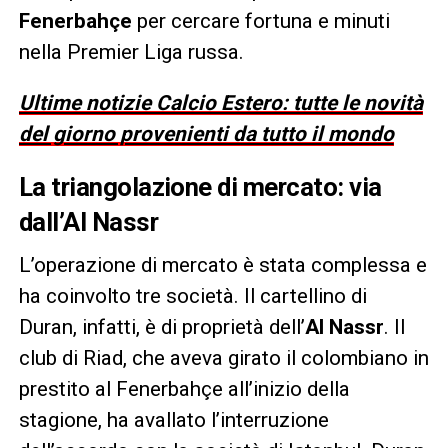
Fenerbahçe
per cercare fortuna e minuti
nella Premier Liga russa.
Ultime notizie Calcio Estero: tutte le novità
del giorno provenienti da tutto il mondo
La triangolazione di mercato: via
dall’Al Nassr
L’operazione di mercato è stata complessa e
ha coinvolto tre società. Il cartellino di
Duran, infatti, è di proprietà dell’
Al Nassr
. Il
club di Riad, che aveva girato il colombiano in
prestito al Fenerbahçe all’inizio della
stagione, ha avallato l’interruzione