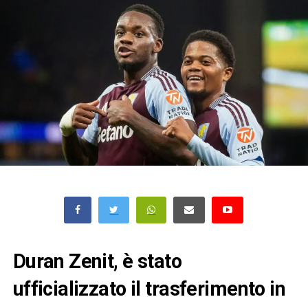
Duran Zenit, è stato
ufficializzato il trasferimento in