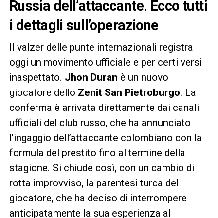
Russia dell’attaccante. Ecco tutti
i dettagli sull’operazione
Il valzer delle punte internazionali registra
oggi un movimento ufficiale e per certi versi
inaspettato.
Jhon Duran
è un nuovo
giocatore dello
Zenit San Pietroburgo
. La
conferma è arrivata direttamente dai canali
ufficiali del club russo, che ha annunciato
l’ingaggio dell’attaccante colombiano con la
formula del prestito fino al termine della
stagione. Si chiude così, con un cambio di
rotta improvviso, la parentesi turca del
giocatore, che ha deciso di interrompere
anticipatamente la sua esperienza al