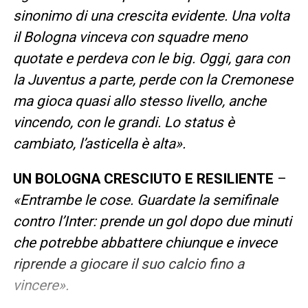
sinonimo di una crescita evidente. Una volta
il Bologna vinceva con squadre meno
quotate e perdeva con le big. Oggi, gara con
la Juventus a parte, perde con la Cremonese
ma gioca quasi allo stesso livello, anche
vincendo, con le grandi. Lo status è
cambiato, l’asticella è alta».
UN BOLOGNA CRESCIUTO E RESILIENTE
–
«Entrambe le cose. Guardate la semifinale
contro l’Inter: prende un gol dopo due minuti
che potrebbe abbattere chiunque e invece
riprende a giocare il suo calcio fino a
vincere».