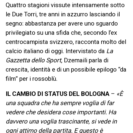
Quattro stagioni vissute intensamente sotto
le Due Torri, tre anni in azzurro lasciando il
segno: abbastanza per avere uno sguardo
privilegiato su una sfida che, secondo l’ex
centrocampista svizzero, racconta molto del
calcio italiano di oggi. Intervistato da
La
Gazzetta dello Sport
, Dzemaili parla di
crescita, identità e di un possibile epilogo “da
film” per i rossoblù.
IL CAMBIO DI STATUS DEL BOLOGNA
–
«È
una squadra che ha sempre voglia di far
vedere che desidera cose importanti. Ha
davvero una voglia trascinante, si vede in
ogni attimo della partita. E questo è