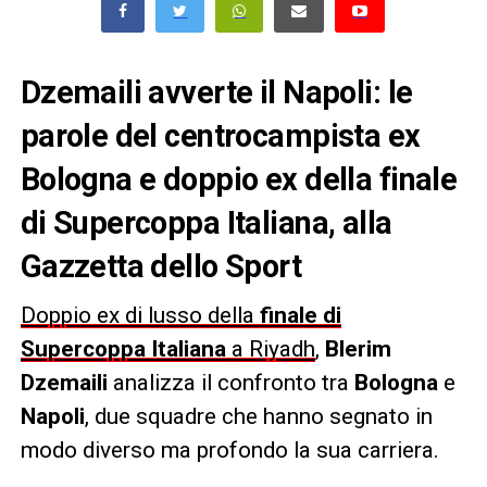
Dzemaili avverte il Napoli: le
parole del centrocampista ex
Bologna e doppio ex della finale
di Supercoppa Italiana, alla
Gazzetta dello Sport
Doppio ex di lusso della
finale di
Supercoppa Italiana
a Riyadh
,
Blerim
Dzemaili
analizza il confronto tra
Bologna
e
Napoli
, due squadre che hanno segnato in
modo diverso ma profondo la sua carriera.