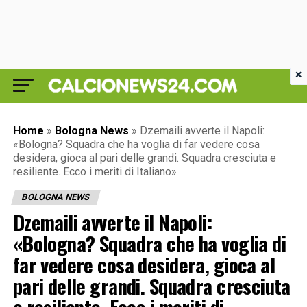
×
Home
»
Bologna News
»
Dzemaili avverte il Napoli:
«Bologna? Squadra che ha voglia di far vedere cosa
desidera, gioca al pari delle grandi. Squadra cresciuta e
resiliente. Ecco i meriti di Italiano»
BOLOGNA NEWS
Dzemaili avverte il Napoli:
«Bologna? Squadra che ha voglia di
far vedere cosa desidera, gioca al
pari delle grandi. Squadra cresciuta