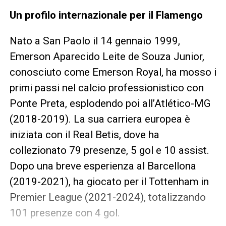
Un profilo internazionale per il Flamengo
Nato a San Paolo il 14 gennaio 1999,
Emerson Aparecido Leite de Souza Junior,
conosciuto come Emerson Royal, ha mosso i
primi passi nel calcio professionistico con
Ponte Preta, esplodendo poi all’Atlético-MG
(2018-2019). La sua carriera europea è
iniziata con il Real Betis, dove ha
collezionato 79 presenze, 5 gol e 10 assist.
Dopo una breve esperienza al Barcellona
(2019-2021), ha giocato per il Tottenham in
Premier League (2021-2024), totalizzando
101 presenze con 4 gol.