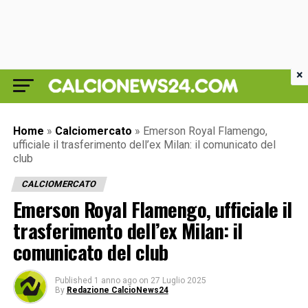
×
Home
»
Calciomercato
»
Emerson Royal Flamengo,
ufficiale il trasferimento dell’ex Milan: il comunicato del
club
CALCIOMERCATO
Emerson Royal Flamengo, ufficiale il
trasferimento dell’ex Milan: il
comunicato del club
Published
1 anno ago
on
27 Luglio 2025
By
Redazione CalcioNews24