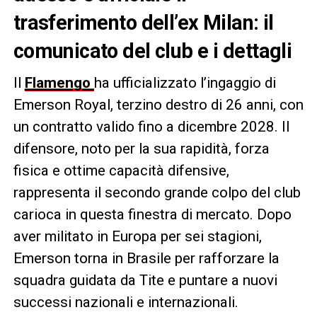
trasferimento dell’ex Milan: il
comunicato del club e i dettagli
Il
Flamengo
ha ufficializzato l’ingaggio di
Emerson Royal, terzino destro di 26 anni, con
un contratto valido fino a dicembre 2028. Il
difensore, noto per la sua rapidità, forza
fisica e ottime capacità difensive,
rappresenta il secondo grande colpo del club
carioca in questa finestra di mercato. Dopo
aver militato in Europa per sei stagioni,
Emerson torna in Brasile per rafforzare la
squadra guidata da Tite e puntare a nuovi
successi nazionali e internazionali.