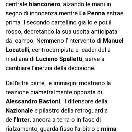
centrale
bianconero
, alzando le mani in
segno di innocenza mentre
La Penna
estrae
prima il secondo cartellino giallo e poi il
rosso, decretando la sua uscita anticipata
dal campo. Nemmeno l’intervento di
Manuel
Locatelli
, centrocampista e leader della
mediana di
Luciano Spalletti
, serve a
cambiare l’inerzia della decisione.
Dall’altra parte, le immagini mostrano la
reazione diametralmente opposta di
Alessandro Bastoni
. Il difensore della
Nazionale
e pilastro della retroguardia
dell’
Inter
, ancora a terra o in fase di
rialzamento, guarda fisso l’arbitro e
mima