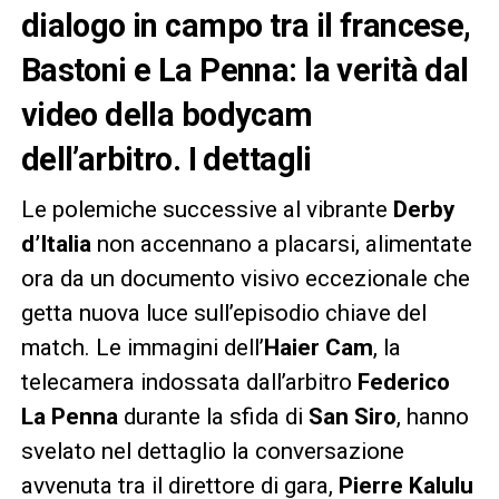
dialogo in campo tra il francese,
Bastoni e La Penna: la verità dal
video della bodycam
dell’arbitro. I dettagli
Le polemiche successive al vibrante
Derby
d’Italia
non accennano a placarsi, alimentate
ora da un documento visivo eccezionale che
getta nuova luce sull’episodio chiave del
match. Le immagini dell’
Haier Cam
, la
telecamera indossata dall’arbitro
Federico
La Penna
durante la sfida di
San Siro
, hanno
svelato nel dettaglio la conversazione
avvenuta tra il direttore di gara,
Pierre Kalulu