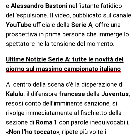
e
Alessandro Bastoni
nell’istante fatidico
dell’espulsione. Il video, pubblicato sul canale
YouTube
ufficiale della
Serie A
, offre una
prospettiva in prima persona che immerge lo
spettatore nella tensione del momento.
Ultime Notizie Serie A: tutte le novità del
giorno sul massimo campionato italiano
Al centro della scena c’è la disperazione di
Kalulu
: il difensore
francese
della
Juventus
,
resosi conto dell’imminente sanzione, si
rivolge immediatamente al fischietto della
sezione di
Roma 1
con parole inequivocabili.
«Non l’ho toccato»
, ripete più volte il