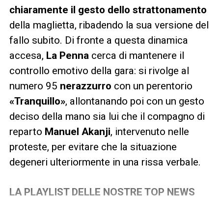
chiaramente il gesto dello strattonamento
della maglietta, ribadendo la sua versione del
fallo subito. Di fronte a questa dinamica
accesa,
La Penna
cerca di mantenere il
controllo emotivo della gara: si rivolge al
numero 95
nerazzurro
con un perentorio
«Tranquillo»
, allontanando poi con un gesto
deciso della mano sia lui che il compagno di
reparto
Manuel Akanji
, intervenuto nelle
proteste, per evitare che la situazione
degeneri ulteriormente in una rissa verbale.
LA PLAYLIST DELLE NOSTRE TOP NEWS