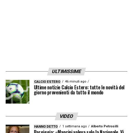
ULTIMISSIME
46 minuti ago
CALCIO ESTERO
Ultime notizie Calcio Estero: tutte le novità del
giorno provenienti da tutto il mondo
VIDEO
1 settimana ago
Alberto Petrosilli
HANNO DETTO
Bargiggia: «Mancini voleva solo la Nazionale. Vi