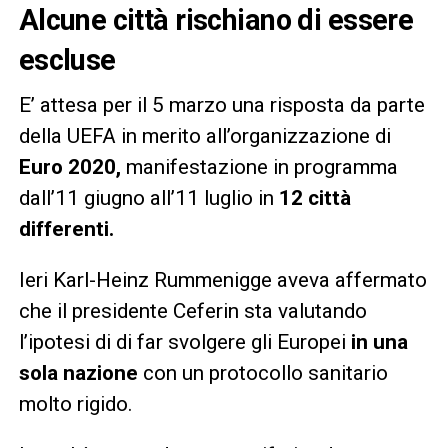
Alcune città rischiano di essere
escluse
E’ attesa per il 5 marzo una risposta da parte
della UEFA in merito all’organizzazione di
Euro 2020,
manifestazione in programma
dall’11 giugno all’11 luglio in
12 città
differenti.
Ieri Karl-Heinz Rummenigge aveva affermato
che il presidente Ceferin sta valutando
l’ipotesi di di far svolgere gli Europei
in una
sola nazione
con un protocollo sanitario
molto rigido.