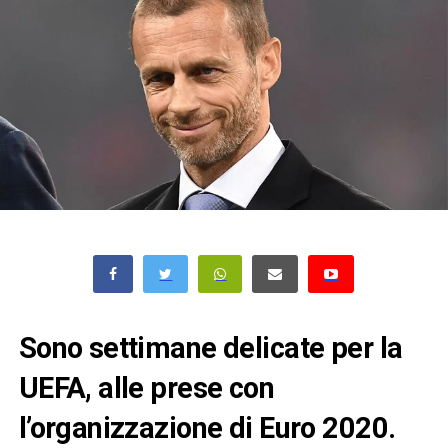
Sono settimane delicate per la
UEFA, alle prese con
l’organizzazione di Euro 2020.