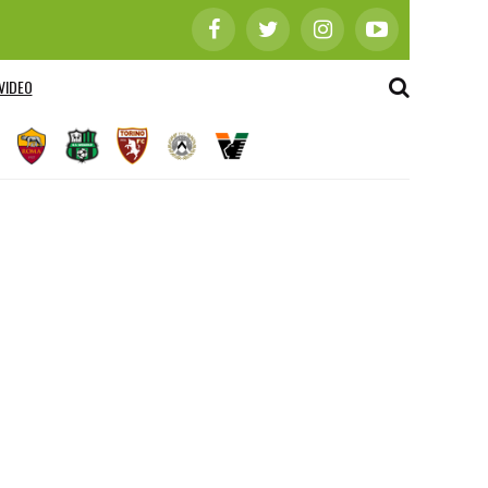
VIDEO