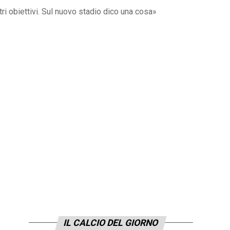
ri obiettivi. Sul nuovo stadio dico una cosa»
IL CALCIO DEL GIORNO