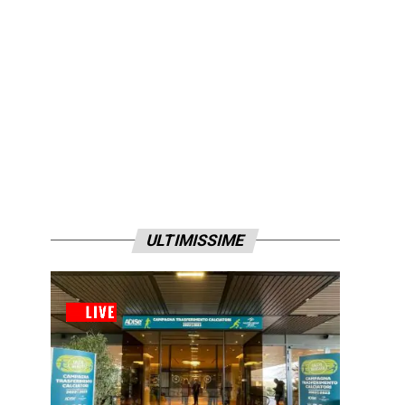
ULTIMISSIME