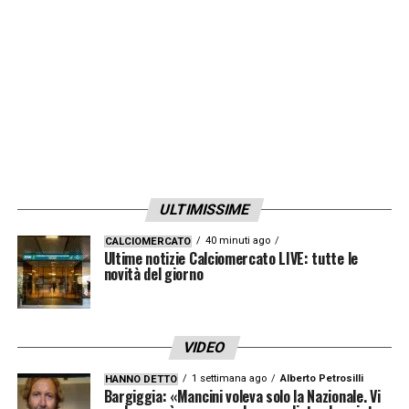
ULTIMISSIME
40 minuti ago
CALCIOMERCATO
Ultime notizie Calciomercato LIVE: tutte le
novità del giorno
VIDEO
1 settimana ago
Alberto Petrosilli
HANNO DETTO
Bargiggia: «Mancini voleva solo la Nazionale. Vi