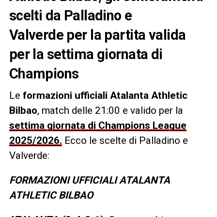
scelti da Palladino e
Valverde per la partita valida
per la settima giornata di
Champions
Le
formazioni ufficiali Atalanta Athletic
Bilbao
, match delle 21:00 e valido per la
settima giornata di Champions League
2025/2026.
Ecco le scelte di Palladino e
Valverde:
FORMAZIONI UFFICIALI ATALANTA
ATHLETIC BILBAO