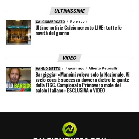
ULTIMISSIME
8 ore ago
CALCIOMERCATO
Ultime notizie Calciomercato LIVE: tutte le
novità del giorno
VIDEO
7 giorni ago
Alberto Petrosilli
HANNO DETTO
Bargiggia: «Mancini voleva solo la Nazionale. Vi
svelo cosa è successo davvero dietro le quinte
della FIGC. Campionato Primavera male del
calcio italiano» ESCLUSIVA e VIDEO