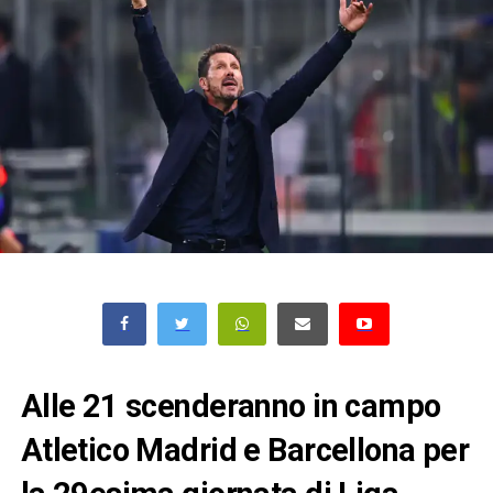
Alle 21 scenderanno in campo
Atletico Madrid e Barcellona per