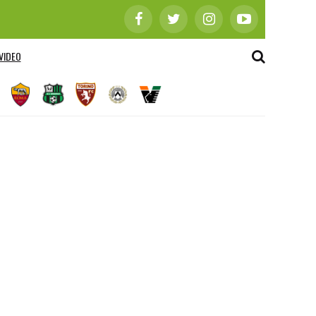
VIDEO