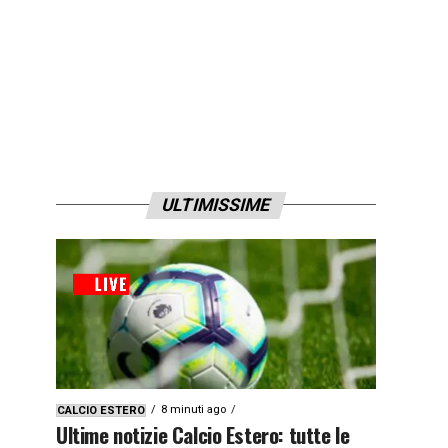
ULTIMISSIME
8 minuti ago
CALCIO ESTERO
Ultime notizie Calcio Estero: tutte le