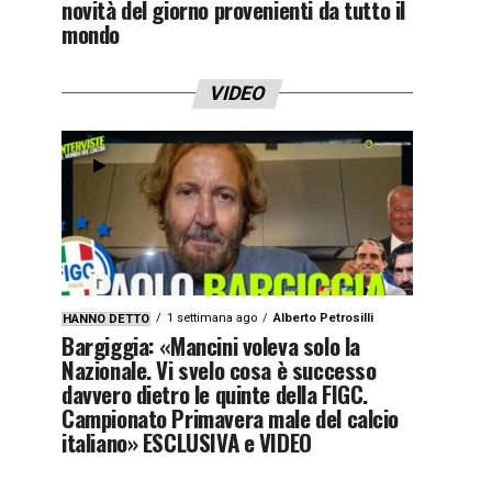
novità del giorno provenienti da tutto il
mondo
VIDEO
1 settimana ago
Alberto Petrosilli
HANNO DETTO
Bargiggia: «Mancini voleva solo la
Nazionale. Vi svelo cosa è successo
davvero dietro le quinte della FIGC.
Campionato Primavera male del calcio
italiano» ESCLUSIVA e VIDEO