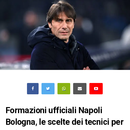
Formazioni ufficiali Napoli
Bologna, le scelte dei tecnici per