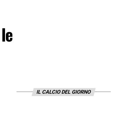
le
IL CALCIO DEL GIORNO