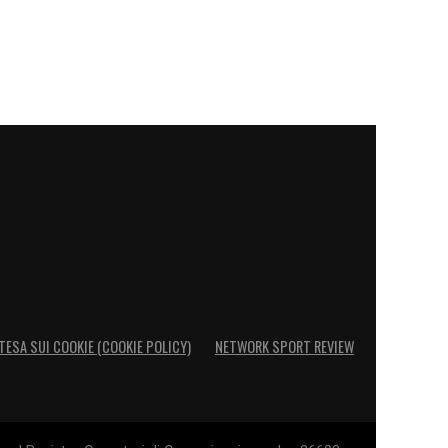
TESA SUI COOKIE (COOKIE POLICY)
NETWORK SPORT REVIEW