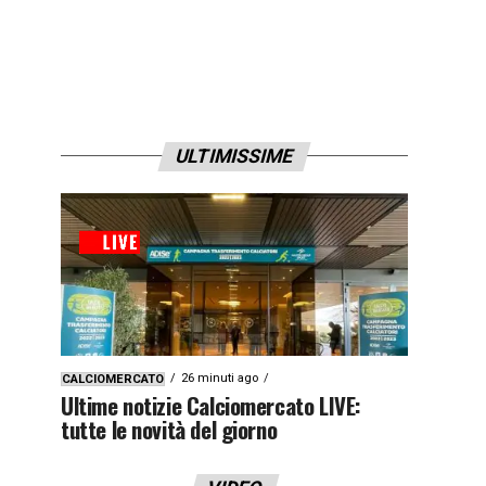
ULTIMISSIME
26 minuti ago
CALCIOMERCATO
Ultime notizie Calciomercato LIVE:
tutte le novità del giorno