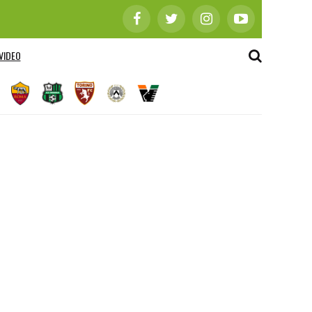
VIDEO