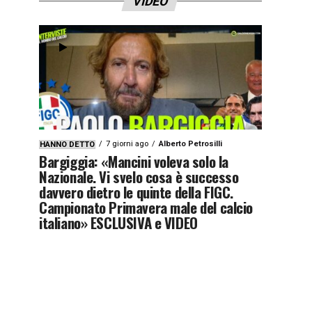
VIDEO
7 giorni ago
Alberto Petrosilli
HANNO DETTO
Bargiggia: «Mancini voleva solo la
Nazionale. Vi svelo cosa è successo
davvero dietro le quinte della FIGC.
Campionato Primavera male del calcio
italiano» ESCLUSIVA e VIDEO