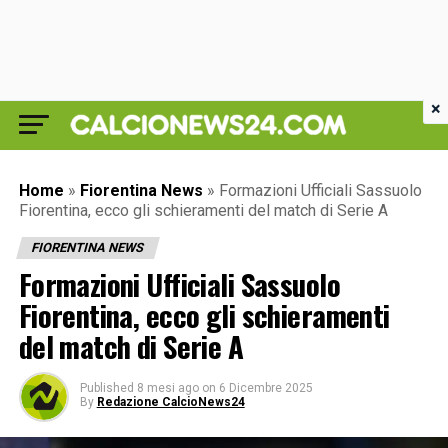
×
Home
»
Fiorentina News
»
Formazioni Ufficiali Sassuolo
Fiorentina, ecco gli schieramenti del match di Serie A
FIORENTINA NEWS
Formazioni Ufficiali Sassuolo
Fiorentina, ecco gli schieramenti
del match di Serie A
Published
8 mesi ago
on
6 Dicembre 2025
By
Redazione CalcioNews24