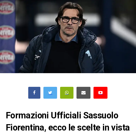
Formazioni Ufficiali Sassuolo
Fiorentina, ecco le scelte in vista