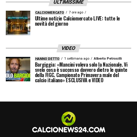
ULTIMISSIME
7 ore ago
CALCIOMERCATO
Ultime notizie Calciomercato LIVE: tutte le
novità del giorno
VIDEO
1 settimana ago
Alberto Petrosilli
HANNO DETTO
Bargiggia: «Mancini voleva solo la Nazionale. Vi
svelo cosa è successo davvero dietro le quinte
della FIGC. Campionato Primavera male del
calcio italiano» ESCLUSIVA e VIDEO