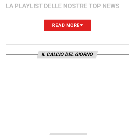
LA PLAYLIST DELLE NOSTRE TOP NEWS
READ MORE
IL CALCIO DEL GIORNO